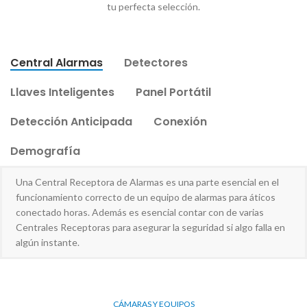
tu perfecta selección.
Central Alarmas
Detectores
Llaves Inteligentes
Panel Portátil
Detección Anticipada
Conexión
Demografía
Una Central Receptora de Alarmas es una parte esencial en el
funcionamiento correcto de un equipo de alarmas para áticos
conectado horas. Además es esencial contar con de varias
Centrales Receptoras para asegurar la seguridad si algo falla en
algún instante.
CÁMARAS Y EQUIPOS