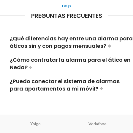
FAQs
PREGUNTAS FRECUENTES
¿Qué diferencias hay entre una alarma para
áticos sin y con pagos mensuales?
¿Cómo contratar la alarma para el ático en
Neda?
¿Puedo conectar el sistema de alarmas
para apartamentos a mi móvil?
Yoigo
Vodafone