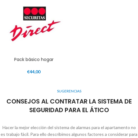
Pack básico hogar
€
44,00
SUGERENCIAS
CONSEJOS AL CONTRATAR LA SISTEMA DE
SEGURIDAD PARA EL ÁTICO
Hacer la mejor elección del sistema de alarmas para el apartamento no
es trabajo fácil. Para ello describimos algunos factores a considerar para