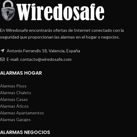
En Wiredosafe encontrarás ofertas de Internet conectado con la
seguridad que proporcionan las alarmas en el hogar o negocios.
Antonio Ferrandis 18, Valencia, España
E-mail: contacto@wiredosafe.com
ALARMAS HOGAR
Alarmas Pisos
Alarmas Chalets
Alarmas Casas
Alarmas Áticos
Alarmas Apartamentos
Alarmas Garajes
ALARMAS NEGOCIOS