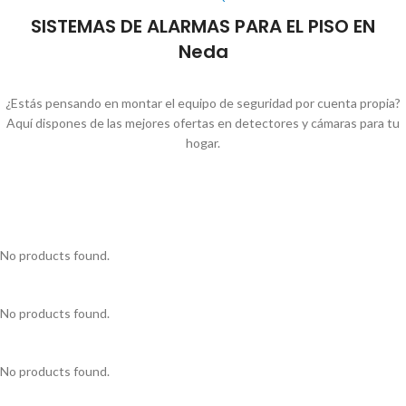
SISTEMAS DE ALARMAS PARA EL PISO EN
Neda
¿Estás pensando en montar el equipo de seguridad por cuenta propia?
Aquí dispones de las mejores ofertas en detectores y cámaras para tu
hogar.
No products found.
No products found.
No products found.