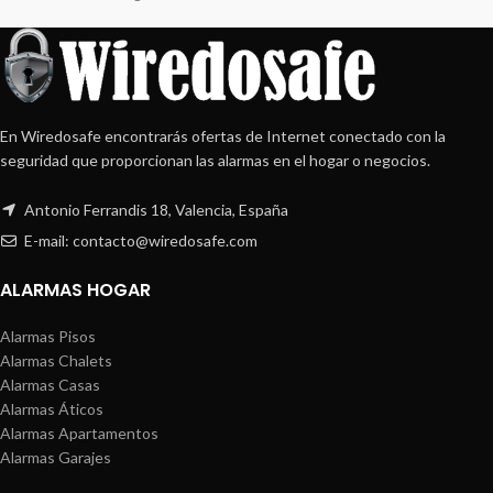
En Wiredosafe encontrarás ofertas de Internet conectado con la
seguridad que proporcionan las alarmas en el hogar o negocios.
Antonio Ferrandis 18, Valencia, España
E-mail: contacto@wiredosafe.com
ALARMAS HOGAR
Alarmas Pisos
Alarmas Chalets
Alarmas Casas
Alarmas Áticos
Alarmas Apartamentos
Alarmas Garajes