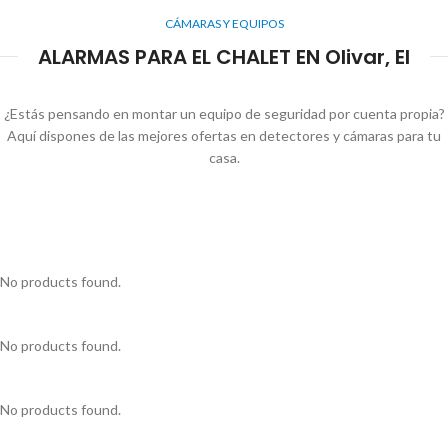
CÁMARAS Y EQUIPOS
ALARMAS PARA EL CHALET EN Olivar, El
¿Estás pensando en montar un equipo de seguridad por cuenta propia?
Aquí dispones de las mejores ofertas en detectores y cámaras para tu
casa.
No products found.
No products found.
No products found.