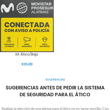
Kit Ático/Bajo
€
35,00
SUGERENCIAS
SUGERENCIAS ANTES DE PEDIR LA SISTEMA
DE SEGURIDAD PARA EL ÁTICO
Realizar la elección de una alarma para el ático no es tarea sencillo. Con