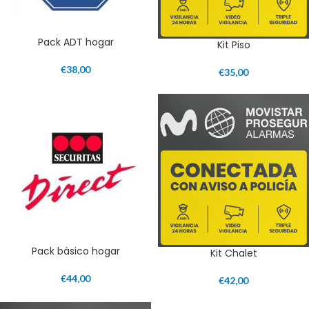
Pack ADT hogar
Kit Piso
€
38,00
€
35,00
Pack básico hogar
Kit Chalet
€
44,00
€
42,00