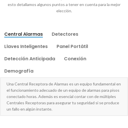
esto detallamos algunos puntos a tener en cuenta para la mejor
elección.
Central Alarmas
Detectores
Llaves Inteligentes
Panel Portátil
Detección Anticipada
Conexión
Demografía
Una Central Receptora de Alarmas es un equipo fundamental en
el funcionamiento adecuado de un equipo de alarmas para pisos
conectado horas. Además es esencial contar con de múltiples
Centrales Receptoras para asegurar tu seguridad si se produce
un fallo en algún instante.