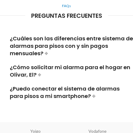
FAQs
PREGUNTAS FRECUENTES
¿Cuáles son las diferencias entre sistema de
alarmas para pisos con y sin pagos
mensuales?
¿Cómo solicitar mi alarma para el hogar en
Olivar, El?
¿Puedo conectar el sistema de alarmas
para pisos a mi smartphone?
Yoigo
Vodafone