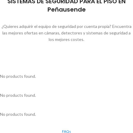
SISTEMAS DE SEGURIDAD PARA EL PISO EN
Peñausende
¿Quieres adquirir el equipo de seguridad por cuenta propia? Encuentra
las mejores ofertas en cámaras, detectores y sistemas de seguridad a
los mejores costes.
No products found.
No products found.
No products found.
FAQs