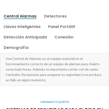
Central Alarmas
Detectores
Llaves Inteligentes
Panel Portátil
Detección Anticipada
Conexión
Demografía
Una Central de Alarmas es un equipo esencial en el
funcionamiento correcto de un equipo de alarmas para chalets
conectado horas. Además es importante contar con de varias
Centrales Receptoras para asegurar tu seguridad si se produce
un fallo en algún momento.
CÁMARAS Y EQUIPOS