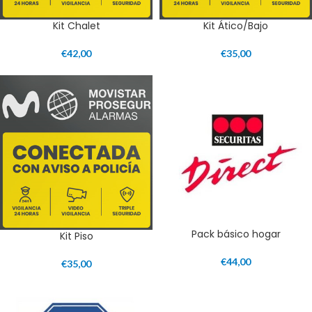
Kit Chalet
Kit Ático/Bajo
€
42,00
€
35,00
Pack básico hogar
Kit Piso
€
44,00
€
35,00