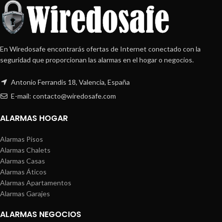
En Wiredosafe encontrarás ofertas de Internet conectado con la
seguridad que proporcionan las alarmas en el hogar o negocios.
Antonio Ferrandis 18, Valencia, España
E-mail: contacto@wiredosafe.com
ALARMAS HOGAR
Alarmas Pisos
Alarmas Chalets
Alarmas Casas
Alarmas Áticos
Alarmas Apartamentos
Alarmas Garajes
ALARMAS NEGOCIOS