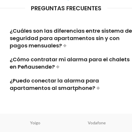
PREGUNTAS FRECUENTES
¿Cuáles son las diferencias entre sistema de
seguridad para apartamentos sin y con
pagos mensuales?
¿Cómo contratar mi alarma para el chalets
en Peñausende?
¿Puedo conectar la alarma para
apartamentos al smartphone?
Yoigo
Vodafone