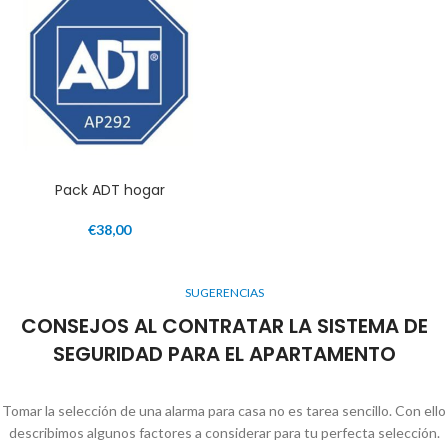
Pack ADT hogar
€
38,00
SUGERENCIAS
CONSEJOS AL CONTRATAR LA SISTEMA DE
SEGURIDAD PARA EL APARTAMENTO
Tomar la selección de una alarma para casa no es tarea sencillo. Con ello
describimos algunos factores a considerar para tu perfecta selección.