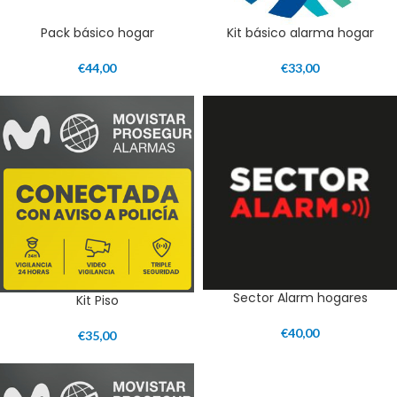
Pack básico hogar
Kit básico alarma hogar
€
44,00
€
33,00
Sector Alarm hogares
Kit Piso
€
40,00
€
35,00