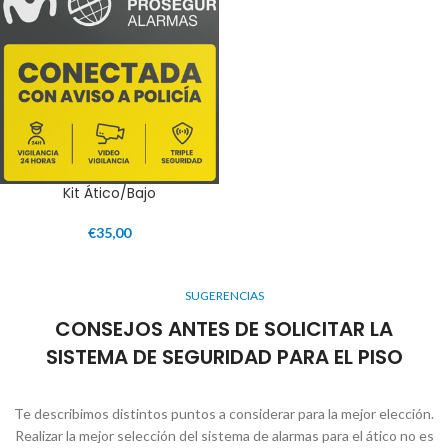
Kit Ático/Bajo
€
35,00
SUGERENCIAS
CONSEJOS ANTES DE SOLICITAR LA
SISTEMA DE SEGURIDAD PARA EL PISO
Te describimos distintos puntos a considerar para la mejor elección.
Realizar la mejor selección del sistema de alarmas para el ático no es