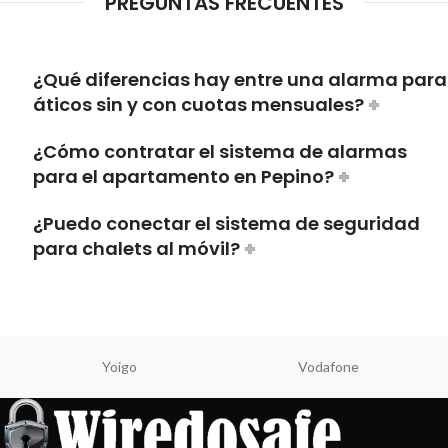
PREGUNTAS FRECUENTES
¿Qué diferencias hay entre una alarma para
áticos sin y con cuotas mensuales?
¿Cómo contratar el sistema de alarmas
para el apartamento en Pepino?
¿Puedo conectar el sistema de seguridad
para chalets al móvil?
Yoigo
Vodafone