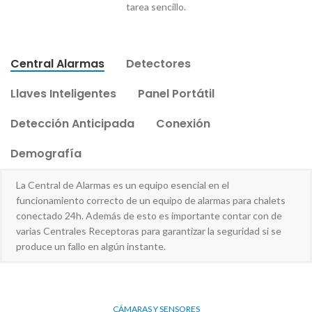
tarea sencillo.
Central Alarmas
Detectores
Llaves Inteligentes
Panel Portátil
Detección Anticipada
Conexión
Demografía
La Central de Alarmas es un equipo esencial en el
funcionamiento correcto de un equipo de alarmas para chalets
conectado 24h. Además de esto es importante contar con de
varias Centrales Receptoras para garantizar la seguridad si se
produce un fallo en algún instante.
CÁMARAS Y SENSORES