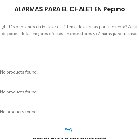
ALARMAS PARA EL CHALET EN Pepino
¿Estás pensando en instalar el sistema de alarmas por tu cuenta? Aquí
dispones de las mejores ofertas en detectores y cámaras para tu casa.
No products found.
No products found.
No products found.
FAQs