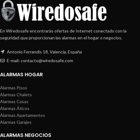
En Wiredosafe encontrarás ofertas de Internet conectado con la
seguridad que proporcionan las alarmas en el hogar o negocios.
Antonio Ferrandis 18, Valencia, España
E-mail: contacto@wiredosafe.com
ALARMAS HOGAR
Alarmas Pisos
Alarmas Chalets
Alarmas Casas
Alarmas Áticos
Alarmas Apartamentos
Alarmas Garajes
ALARMAS NEGOCIOS