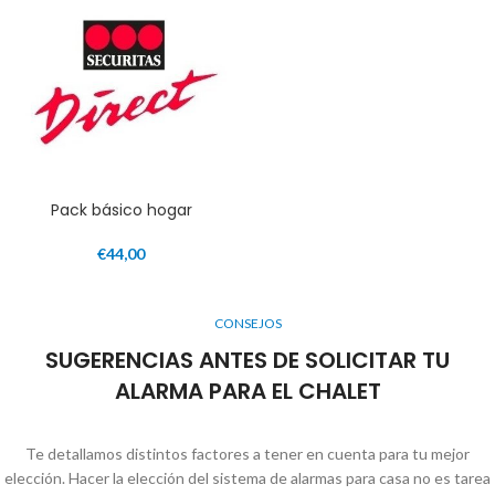
Pack básico hogar
€
44,00
CONSEJOS
SUGERENCIAS ANTES DE SOLICITAR TU
ALARMA PARA EL CHALET
Te detallamos distintos factores a tener en cuenta para tu mejor
elección. Hacer la elección del sistema de alarmas para casa no es tarea