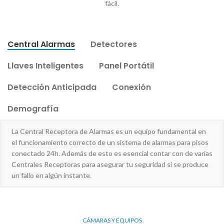
fácil.
Central Alarmas
Detectores
Llaves Inteligentes
Panel Portátil
Detección Anticipada
Conexión
Demografía
La Central Receptora de Alarmas es un equipo fundamental en
el funcionamiento correcto de un sistema de alarmas para pisos
conectado 24h. Además de esto es esencial contar con de varias
Centrales Receptoras para asegurar tu seguridad si se produce
un fallo en algún instante.
CÁMARAS Y EQUIPOS