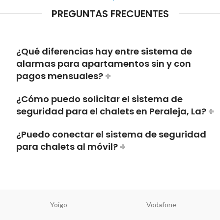
PREGUNTAS FRECUENTES
¿Qué diferencias hay entre sistema de
alarmas para apartamentos sin y con
pagos mensuales?
¿Cómo puedo solicitar el sistema de
seguridad para el chalets en Peraleja, La?
¿Puedo conectar el sistema de seguridad
para chalets al móvil?
Yoigo
Vodafone