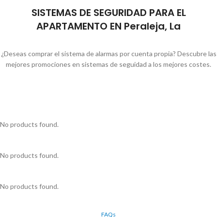
SISTEMAS DE SEGURIDAD PARA EL
APARTAMENTO EN Peraleja, La
¿Deseas comprar el sistema de alarmas por cuenta propia? Descubre las
mejores promociones en sistemas de seguidad a los mejores costes.
No products found.
No products found.
No products found.
FAQs