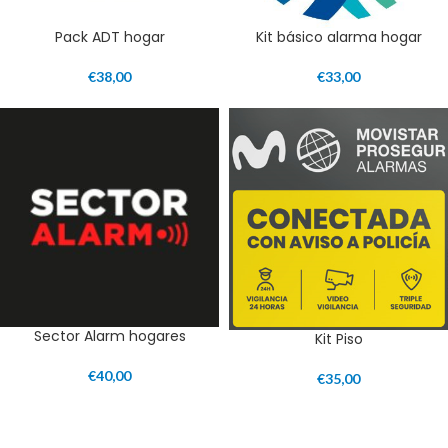
Pack ADT hogar
Kit básico alarma hogar
€
38,00
€
33,00
Sector Alarm hogares
Kit Piso
€
40,00
€
35,00