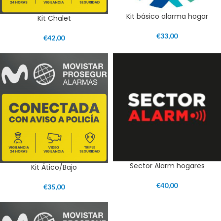
Kit básico alarma hogar
Kit Chalet
€
33,00
€
42,00
Sector Alarm hogares
Kit Ático/Bajo
€
40,00
€
35,00