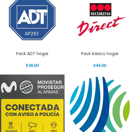
Pack ADT hogar
Pack básico hogar
€
38,00
€
44,00