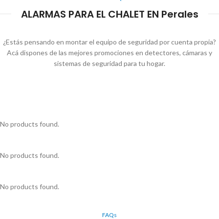
ALARMAS PARA EL CHALET EN Perales
¿Estás pensando en montar el equipo de seguridad por cuenta propia?
Acá dispones de las mejores promociones en detectores, cámaras y
sistemas de seguridad para tu hogar.
No products found.
No products found.
No products found.
FAQs