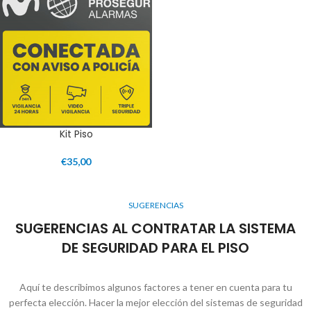
Kit Piso
€
35,00
SUGERENCIAS
SUGERENCIAS AL CONTRATAR LA SISTEMA
DE SEGURIDAD PARA EL PISO
Aquí te describimos algunos factores a tener en cuenta para tu
perfecta elección. Hacer la mejor elección del sistemas de seguridad