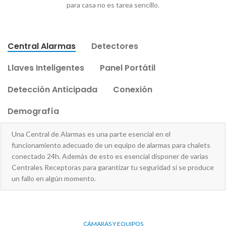
para casa no es tarea sencillo.
Central Alarmas
Detectores
Llaves Inteligentes
Panel Portátil
Detección Anticipada
Conexión
Demografía
Una Central de Alarmas es una parte esencial en el
funcionamiento adecuado de un equipo de alarmas para chalets
conectado 24h. Además de esto es esencial disponer de varias
Centrales Receptoras para garantizar tu seguridad si se produce
un fallo en algún momento.
CÁMARAS Y EQUIPOS