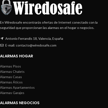
En Wiredosafe encontrarás ofertas de Internet conectado con la
seguridad que proporcionan las alarmas en el hogar o negocios.
Antonio Ferrandis 18, Valencia, España
E-mail: contacto@wiredosafe.com
ALARMAS HOGAR
Alarmas Pisos
Alarmas Chalets
Alarmas Casas
Alarmas Áticos
Alarmas Apartamentos
Alarmas Garajes
ALARMAS NEGOCIOS