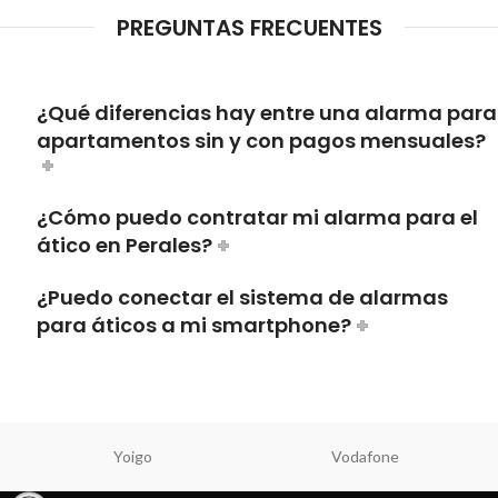
PREGUNTAS FRECUENTES
¿Qué diferencias hay entre una alarma para
apartamentos sin y con pagos mensuales?
¿Cómo puedo contratar mi alarma para el
ático en Perales?
¿Puedo conectar el sistema de alarmas
para áticos a mi smartphone?
Yoigo
Vodafone