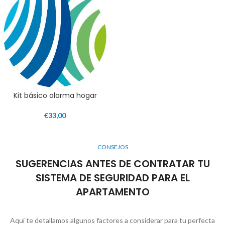
Kit básico alarma hogar
€
33,00
CONSEJOS
SUGERENCIAS ANTES DE CONTRATAR TU
SISTEMA DE SEGURIDAD PARA EL
APARTAMENTO
Aquí te detallamos algunos factores a considerar para tu perfecta