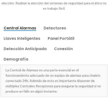
elección. Realizar la elección del sistemas de seguridad para el ático no
es trabajo fácil.
Central Alarmas
Detectores
Llaves Inteligentes
Panel Portátil
Detección Anticipada
Conexión
Demografía
La Central de Alarmas es una parte esencial en el
funcionamiento adecuado de un equipo de alarmas para chalets
conectado 24h. Además de esto es importante disponer de
múltiples Centrales Receptoras para asegurar la seguridad si se
produce un fallo en algún instante.