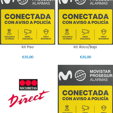
Kit Piso
Kit Ático/Bajo
€
35,00
€
35,00