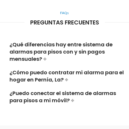
FAQs
PREGUNTAS FRECUENTES
¿Qué diferencias hay entre sistema de
alarmas para pisos con y sin pagos
mensuales?
¿Cómo puedo contratar mi alarma para el
hogar en Pernía, La?
¿Puedo conectar el sistema de alarmas
para pisos a mi móvil?