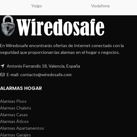
Yoigo
Vodafone
En Wiredosafe encontrarás ofertas de Internet conectado con la
seguridad que proporcionan las alarmas en el hogar o negocios.
Antonio Ferrandis 18, Valencia, España
E-mail: contacto@wiredosafe.com
ALARMAS HOGAR
Alarmas Pisos
Alarmas Chalets
Alarmas Casas
Alarmas Áticos
Alarmas Apartamentos
Alarmas Garajes