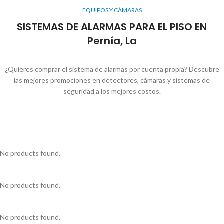
EQUIPOS Y CÁMARAS
SISTEMAS DE ALARMAS PARA EL PISO EN
Pernía, La
¿Quieres comprar el sistema de alarmas por cuenta propia? Descubre
las mejores promociones en detectores, cámaras y sistemas de
seguridad a los mejores costos.
No products found.
No products found.
No products found.