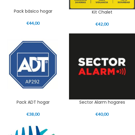
Pack básico hogar
Kit Chalet
€
44,00
€
42,00
Pack ADT hogar
Sector Alarm hogares
€
38,00
€
40,00