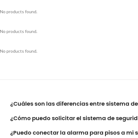
No products found.
No products found.
No products found.
¿Cuáles son las diferencias entre sistema d
¿Cómo puedo solicitar el sistema de segurid
¿Puedo conectar la alarma para pisos a mi