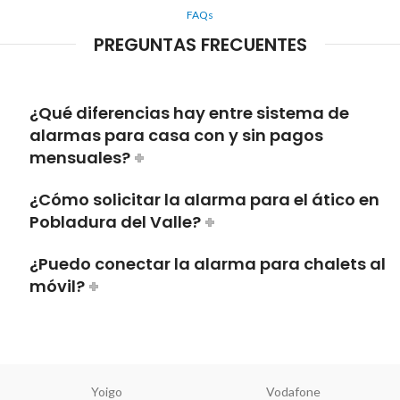
FAQs
PREGUNTAS FRECUENTES
¿Qué diferencias hay entre sistema de
alarmas para casa con y sin pagos
mensuales?
¿Cómo solicitar la alarma para el ático en
Pobladura del Valle?
¿Puedo conectar la alarma para chalets al
móvil?
Yoigo
Vodafone