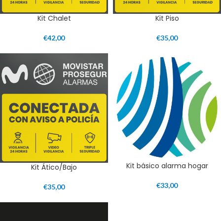
Kit Chalet
Kit Piso
€
42,00
€
35,00
Kit básico alarma hogar
Kit Ático/Bajo
€
33,00
€
35,00