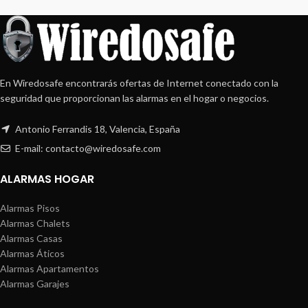
En Wiredosafe encontrarás ofertas de Internet conectado con la
seguridad que proporcionan las alarmas en el hogar o negocios.
Antonio Ferrandis 18, Valencia, España
E-mail: contacto@wiredosafe.com
ALARMAS HOGAR
Alarmas Pisos
Alarmas Chalets
Alarmas Casas
Alarmas Áticos
Alarmas Apartamentos
Alarmas Garajes