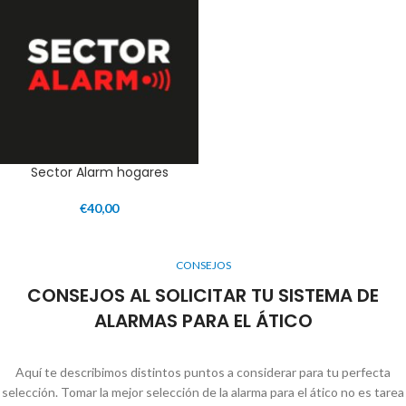
Sector Alarm hogares
€
40,00
CONSEJOS
CONSEJOS AL SOLICITAR TU SISTEMA DE
ALARMAS PARA EL ÁTICO
Aquí te describimos distintos puntos a considerar para tu perfecta
selección. Tomar la mejor selección de la alarma para el ático no es tarea