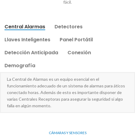
fácil.
Central Alarmas
Detectores
Llaves Inteligentes
Panel Portátil
Detección Anticipada
Conexión
Demografía
La Central de Alarmas es un equipo esencial en el
funcionamiento adecuado de un sistema de alarmas para áticos
conectado horas. Además de esto es importante disponer de
varias Centrales Receptoras para asegurar la seguridad si algo
falla en algún momento.
CÁMARAS Y SENSORES