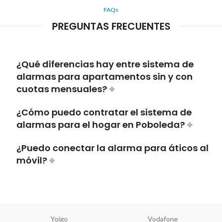
FAQs
PREGUNTAS FRECUENTES
¿Qué diferencias hay entre sistema de
alarmas para apartamentos sin y con
cuotas mensuales?
¿Cómo puedo contratar el sistema de
alarmas para el hogar en Poboleda?
¿Puedo conectar la alarma para áticos al
móvil?
Yoigo
Vodafone