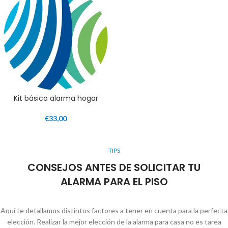
Kit básico alarma hogar
€
33,00
TIPS
CONSEJOS ANTES DE SOLICITAR TU
ALARMA PARA EL PISO
Aquí te detallamos distintos factores a tener en cuenta para la perfecta
elección. Realizar la mejor elección de la alarma para casa no es tarea