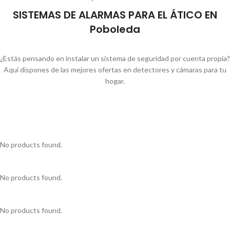
SISTEMAS DE ALARMAS PARA EL ÁTICO EN
Poboleda
¿Estás pensando en instalar un sistema de seguridad por cuenta propia?
Aquí dispones de las mejores ofertas en detectores y cámaras para tu
hogar.
No products found.
No products found.
No products found.