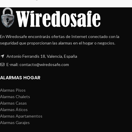
En Wiredosafe encontrarás ofertas de Internet conectado con la
seguridad que proporcionan las alarmas en el hogar o negocios.
Antonio Ferrandis 18, Valencia, España
E-mail: contacto@wiredosafe.com
ALARMAS HOGAR
Alarmas Pisos
Alarmas Chalets
Alarmas Casas
Alarmas Áticos
Alarmas Apartamentos
Alarmas Garajes