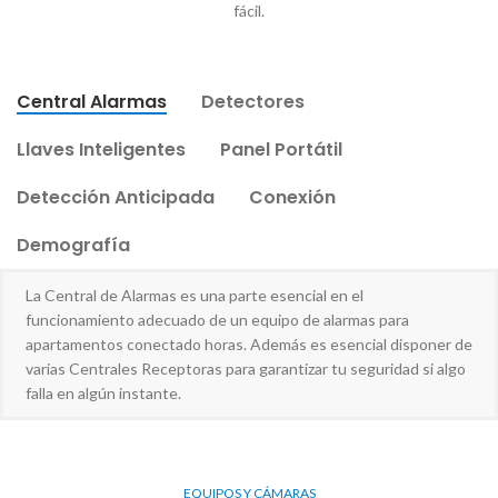
fácil.
Central Alarmas
Detectores
Llaves Inteligentes
Panel Portátil
Detección Anticipada
Conexión
Demografía
La Central de Alarmas es una parte esencial en el
funcionamiento adecuado de un equipo de alarmas para
apartamentos conectado horas. Además es esencial disponer de
varias Centrales Receptoras para garantizar tu seguridad si algo
falla en algún instante.
EQUIPOS Y CÁMARAS