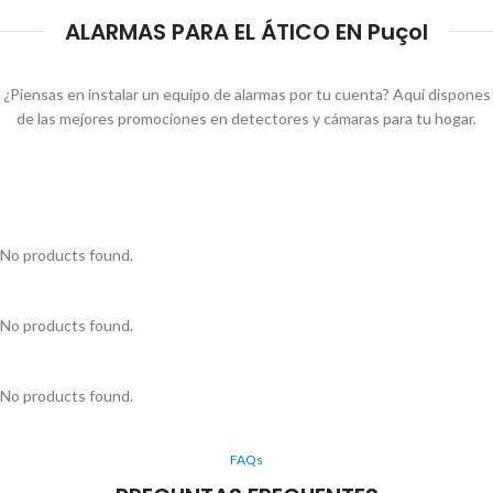
ALARMAS PARA EL ÁTICO EN Puçol
¿Piensas en instalar un equipo de alarmas por tu cuenta? Aquí dispones
de las mejores promociones en detectores y cámaras para tu hogar.
No products found.
No products found.
No products found.
FAQs