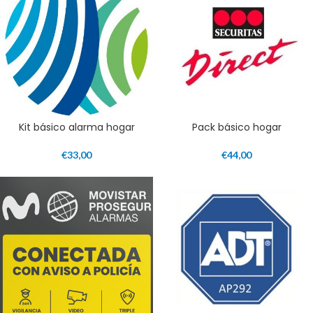
Kit básico alarma hogar
Pack básico hogar
€
33,00
€
44,00