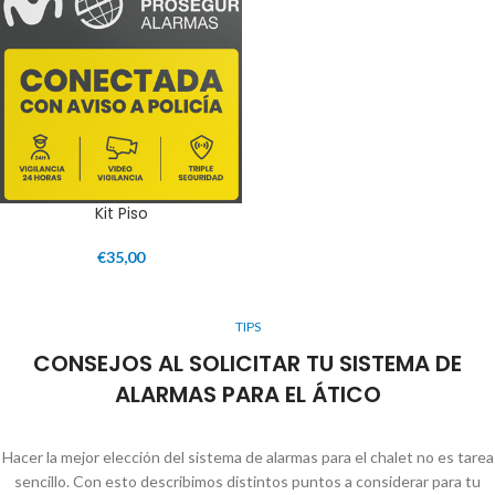
Kit Piso
€
35,00
TIPS
CONSEJOS AL SOLICITAR TU SISTEMA DE
ALARMAS PARA EL ÁTICO
Hacer la mejor elección del sistema de alarmas para el chalet no es tarea
sencillo. Con esto describimos distintos puntos a considerar para tu