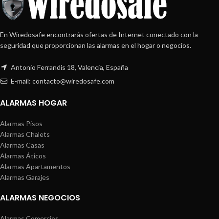
En Wiredosafe encontrarás ofertas de Internet conectado con la
seguridad que proporcionan las alarmas en el hogar o negocios.
Antonio Ferrandis 18, Valencia, España
E-mail: contacto@wiredosafe.com
ALARMAS HOGAR
Alarmas Pisos
Alarmas Chalets
Alarmas Casas
Alarmas Áticos
Alarmas Apartamentos
Alarmas Garajes
ALARMAS NEGOCIOS
Alarmas Comercios