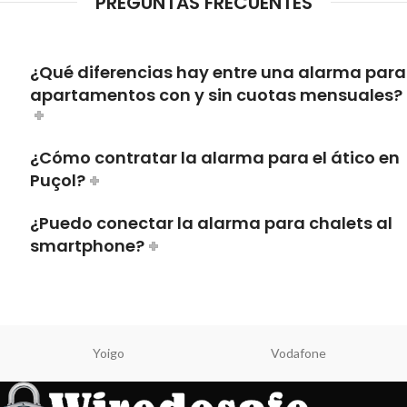
PREGUNTAS FRECUENTES
¿Qué diferencias hay entre una alarma para
apartamentos con y sin cuotas mensuales?
¿Cómo contratar la alarma para el ático en
Puçol?
¿Puedo conectar la alarma para chalets al
smartphone?
Yoigo
Vodafone