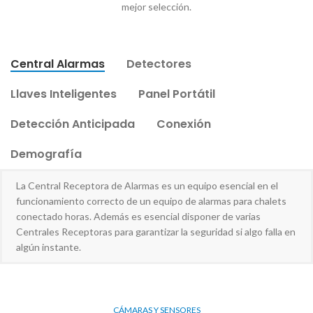
mejor selección.
Central Alarmas
Detectores
Llaves Inteligentes
Panel Portátil
Detección Anticipada
Conexión
Demografía
La Central Receptora de Alarmas es un equipo esencial en el
funcionamiento correcto de un equipo de alarmas para chalets
conectado horas. Además es esencial disponer de varias
Centrales Receptoras para garantizar la seguridad si algo falla en
algún instante.
CÁMARAS Y SENSORES