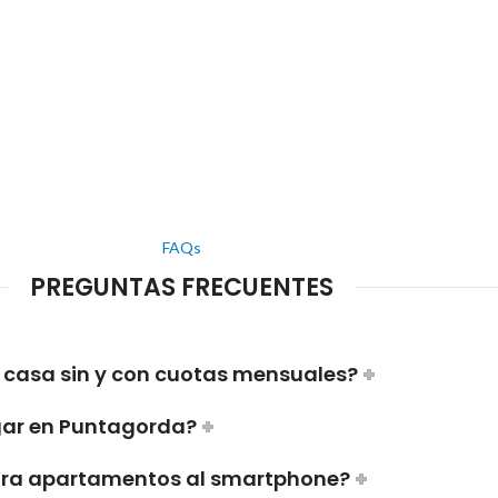
FAQs
PREGUNTAS FRECUENTES
 casa sin y con cuotas mensuales?
gar en Puntagorda?
para apartamentos al smartphone?