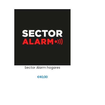
Sector Alarm hogares
€
40,00