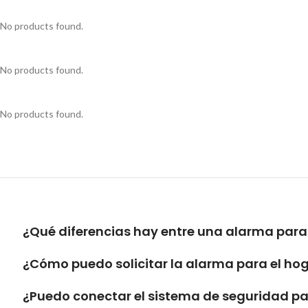
No products found.
No products found.
No products found.
¿Qué diferencias hay entre una alarma para
¿Cómo puedo solicitar la alarma para el ho
¿Puedo conectar el sistema de seguridad 