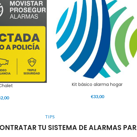
Kit básico alarma hogar
 Chalet
€
33,00
42,00
TIPS
ONTRATAR TU SISTEMA DE ALARMAS PAR