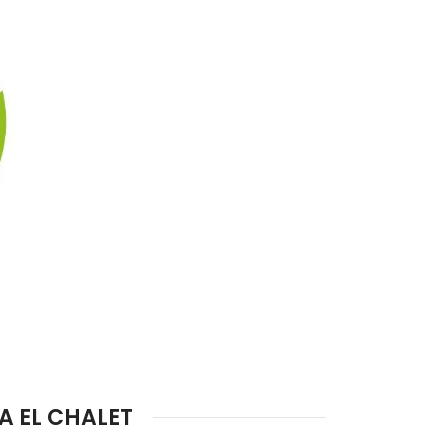
A EL CHALET