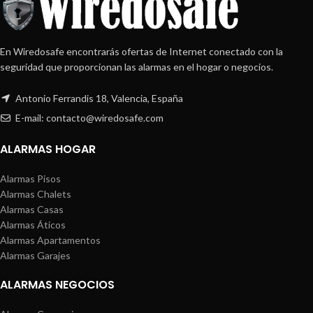
En Wiredosafe encontrarás ofertas de Internet conectado con la
seguridad que proporcionan las alarmas en el hogar o negocios.
Antonio Ferrandis 18, Valencia, España
E-mail: contacto@wiredosafe.com
ALARMAS HOGAR
Alarmas Pisos
Alarmas Chalets
Alarmas Casas
Alarmas Áticos
Alarmas Apartamentos
Alarmas Garajes
ALARMAS NEGOCIOS