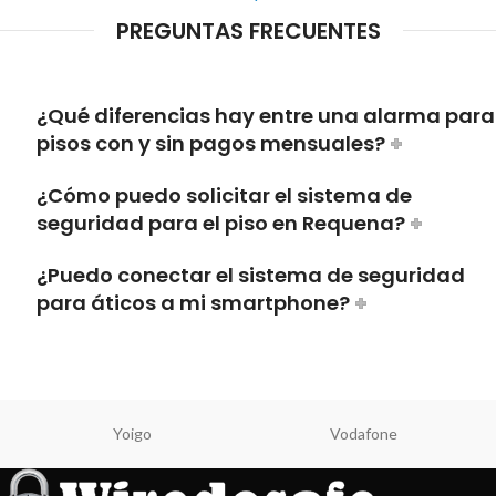
PREGUNTAS FRECUENTES
¿Qué diferencias hay entre una alarma para
pisos con y sin pagos mensuales?
¿Cómo puedo solicitar el sistema de
seguridad para el piso en Requena?
¿Puedo conectar el sistema de seguridad
para áticos a mi smartphone?
Yoigo
Vodafone