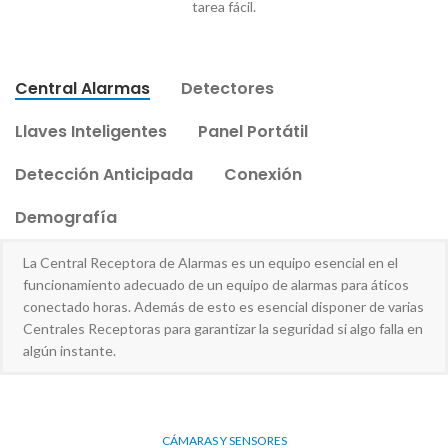
tarea fácil.
Central Alarmas
Detectores
Llaves Inteligentes
Panel Portátil
Detección Anticipada
Conexión
Demografía
La Central Receptora de Alarmas es un equipo esencial en el
funcionamiento adecuado de un equipo de alarmas para áticos
conectado horas. Además de esto es esencial disponer de varias
Centrales Receptoras para garantizar la seguridad si algo falla en
algún instante.
CÁMARAS Y SENSORES