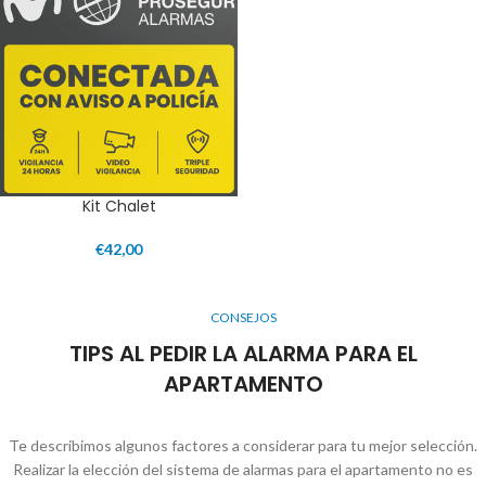
Kit Chalet
€
42,00
CONSEJOS
TIPS AL PEDIR LA ALARMA PARA EL
APARTAMENTO
Te describimos algunos factores a considerar para tu mejor selección.
Realizar la elección del sistema de alarmas para el apartamento no es