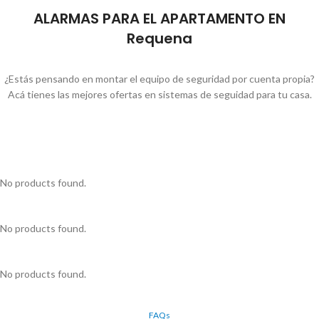
ALARMAS PARA EL APARTAMENTO EN
Requena
¿Estás pensando en montar el equipo de seguridad por cuenta propia?
Acá tienes las mejores ofertas en sistemas de seguidad para tu casa.
No products found.
No products found.
No products found.
FAQs