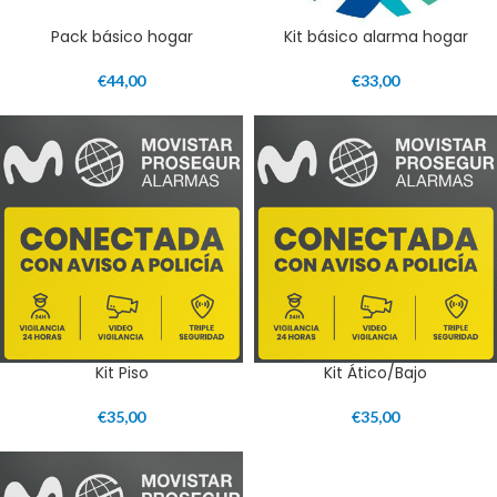
Pack básico hogar
Kit básico alarma hogar
€
44,00
€
33,00
Kit Piso
Kit Ático/Bajo
€
35,00
€
35,00