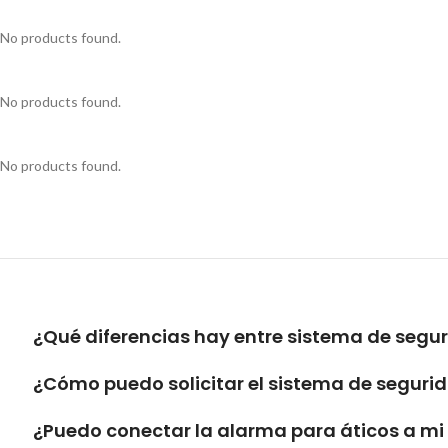
No products found.
No products found.
No products found.
¿Qué diferencias hay entre sistema de segu
¿Cómo puedo solicitar el sistema de segurid
¿Puedo conectar la alarma para áticos a m