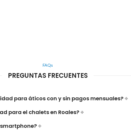
FAQs
PREGUNTAS FRECUENTES
ridad para áticos con y sin pagos mensuales?
ad para el chalets en Roales?
i smartphone?