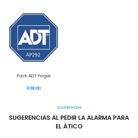
Pack ADT hogar
€
38,00
SUGERENCIAS
SUGERENCIAS AL PEDIR LA ALARMA PARA
EL ÁTICO