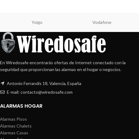
Yoigo
Vodafone
En Wiredosafe encontrarás ofertas de Internet conectado con la
seguridad que proporcionan las alarmas en el hogar o negocios.
Antonio Ferrandis 18, Valencia, España
E-mail: contacto@wiredosafe.com
ALARMAS HOGAR
Alarmas Pisos
Alarmas Chalets
Alarmas Casas