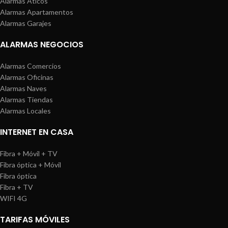
Alarmas Áticos
Alarmas Apartamentos
Alarmas Garajes
ALARMAS NEGOCIOS
Alarmas Comercios
Alarmas Oficinas
Alarmas Naves
Alarmas Tiendas
Alarmas Locales
INTERNET EN CASA
Fibra + Móvil + TV
Fibra óptica + Móvil
Fibra óptica
Fibra + TV
WIFI 4G
TARIFAS MÓVILES