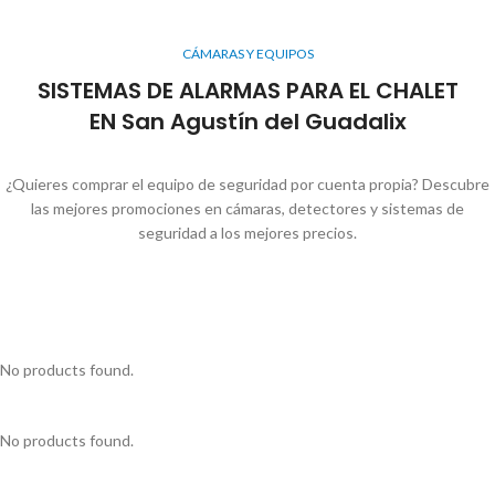
CÁMARAS Y EQUIPOS
SISTEMAS DE ALARMAS PARA EL CHALET
EN San Agustín del Guadalix
¿Quieres comprar el equipo de seguridad por cuenta propia? Descubre
las mejores promociones en cámaras, detectores y sistemas de
seguridad a los mejores precios.
No products found.
No products found.