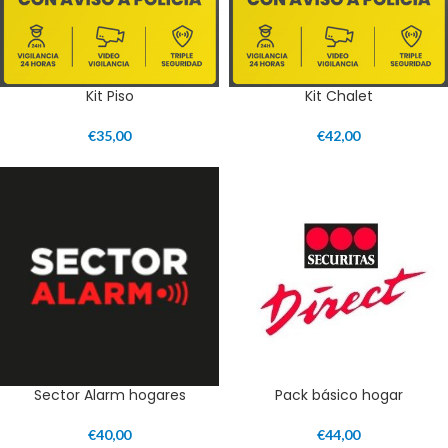
Kit Piso
Kit Chalet
€
35,00
€
42,00
Sector Alarm hogares
Pack básico hogar
€
40,00
€
44,00