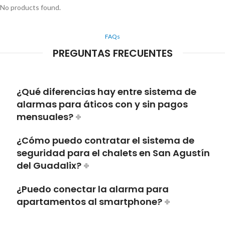
No products found.
FAQs
PREGUNTAS FRECUENTES
¿Qué diferencias hay entre sistema de
alarmas para áticos con y sin pagos
mensuales?
¿Cómo puedo contratar el sistema de
seguridad para el chalets en San Agustín
del Guadalix?
¿Puedo conectar la alarma para
apartamentos al smartphone?