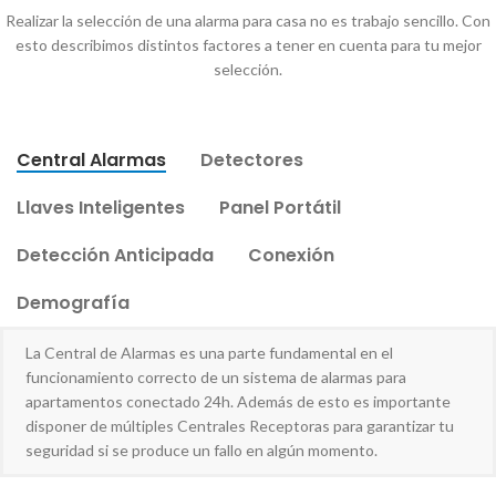
Realizar la selección de una alarma para casa no es trabajo sencillo. Con
esto describimos distintos factores a tener en cuenta para tu mejor
selección.
Central Alarmas
Detectores
Llaves Inteligentes
Panel Portátil
Detección Anticipada
Conexión
Demografía
La Central de Alarmas es una parte fundamental en el
funcionamiento correcto de un sistema de alarmas para
apartamentos conectado 24h. Además de esto es importante
disponer de múltiples Centrales Receptoras para garantizar tu
seguridad si se produce un fallo en algún momento.