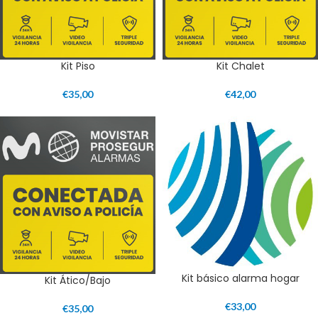
Kit Piso
Kit Chalet
€
35,00
€
42,00
Kit básico alarma hogar
Kit Ático/Bajo
€
33,00
€
35,00