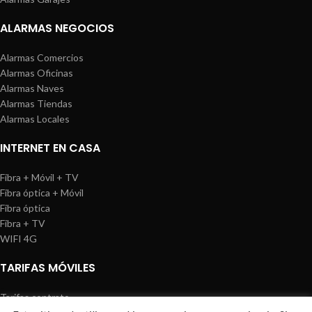
ALARMAS NEGOCIOS
Alarmas Comercios
Alarmas Oficinas
Alarmas Naves
Alarmas Tiendas
Alarmas Locales
INTERNET EN CASA
Fibra + Móvil + TV
Fibra óptica + Móvil
Fibra óptica
Fibra + TV
WIFI 4G
TARIFAS MÓVILES
Tarifas contrato