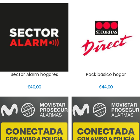
Sector Alarm hogares
Pack básico hogar
€
40,00
€
44,00