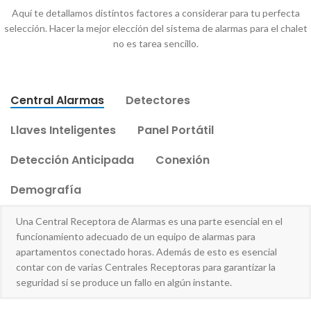
Aquí te detallamos distintos factores a considerar para tu perfecta
selección. Hacer la mejor elección del sistema de alarmas para el chalet
no es tarea sencillo.
Central Alarmas
Detectores
Llaves Inteligentes
Panel Portátil
Detección Anticipada
Conexión
Demografía
Una Central Receptora de Alarmas es una parte esencial en el
funcionamiento adecuado de un equipo de alarmas para
apartamentos conectado horas. Además de esto es esencial
contar con de varias Centrales Receptoras para garantizar la
seguridad si se produce un fallo en algún instante.