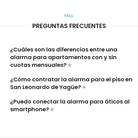
FAQs
PREGUNTAS FRECUENTES
¿Cuáles son las diferencias entre una
alarma para apartamentos con y sin
cuotas mensuales?
¿Cómo contratar la alarma para el piso en
San Leonardo de Yagüe?
¿Puedo conectar la alarma para áticos al
smartphone?