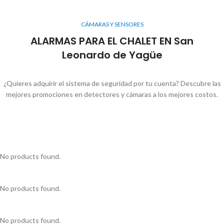
CÁMARAS Y SENSORES
ALARMAS PARA EL CHALET EN San
Leonardo de Yagüe
¿Quieres adquirir el sistema de seguridad por tu cuenta? Descubre las
mejores promociones en detectores y cámaras a los mejores costos.
No products found.
No products found.
No products found.