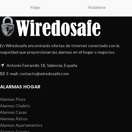
Yoigo
Vodafone
En Wiredosafe encontrarás ofertas de Internet conectado con la
seguridad que proporcionan las alarmas en el hogar o negocios.
Antonio Ferrandis 18, Valencia, España
E-mail: contacto@wiredosafe.com
ALARMAS HOGAR
Alarmas Pisos
Alarmas Chalets
Alarmas Casas
Alarmas Áticos
Alarmas Apartamentos
Alarmas Garajes