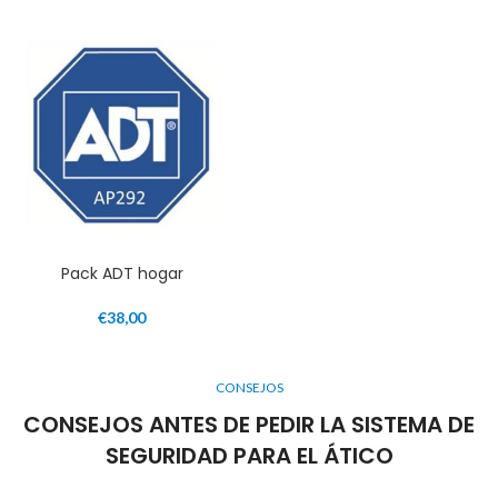
Pack ADT hogar
€
38,00
CONSEJOS
CONSEJOS ANTES DE PEDIR LA SISTEMA DE
SEGURIDAD PARA EL ÁTICO