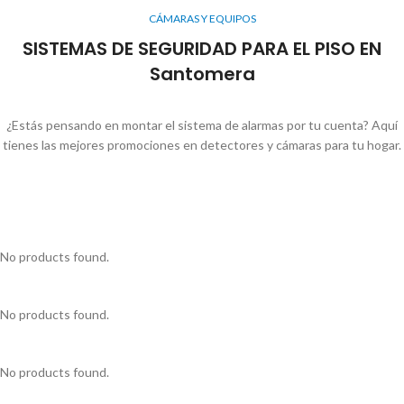
CÁMARAS Y EQUIPOS
SISTEMAS DE SEGURIDAD PARA EL PISO EN
Santomera
¿Estás pensando en montar el sistema de alarmas por tu cuenta? Aquí
tienes las mejores promociones en detectores y cámaras para tu hogar.
No products found.
No products found.
No products found.