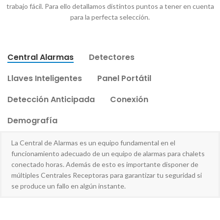
trabajo fácil. Para ello detallamos distintos puntos a tener en cuenta
para la perfecta selección.
Central Alarmas
Detectores
Llaves Inteligentes
Panel Portátil
Detección Anticipada
Conexión
Demografía
La Central de Alarmas es un equipo fundamental en el
funcionamiento adecuado de un equipo de alarmas para chalets
conectado horas. Además de esto es importante disponer de
múltiples Centrales Receptoras para garantizar tu seguridad si
se produce un fallo en algún instante.