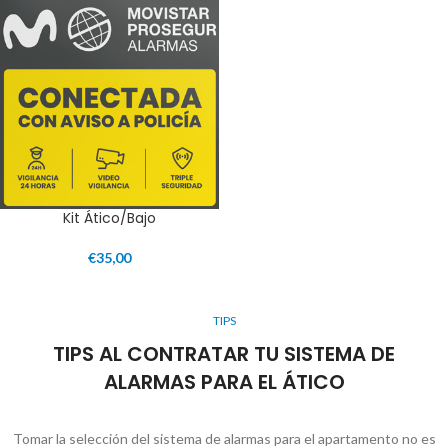
Kit Ático/Bajo
€
35,00
TIPS
TIPS AL CONTRATAR TU SISTEMA DE
ALARMAS PARA EL ÁTICO
Tomar la selección del sistema de alarmas para el apartamento no es