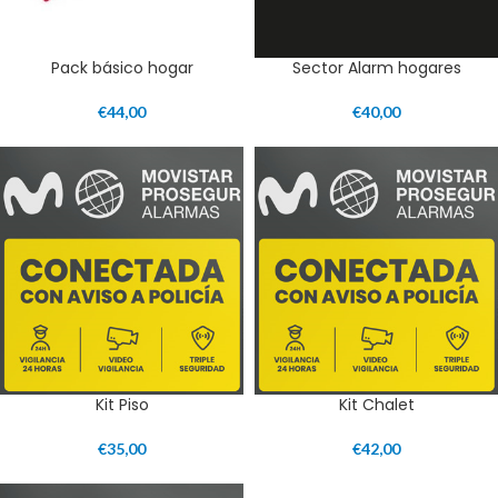
Pack básico hogar
Sector Alarm hogares
€
44,00
€
40,00
Kit Piso
Kit Chalet
€
35,00
€
42,00