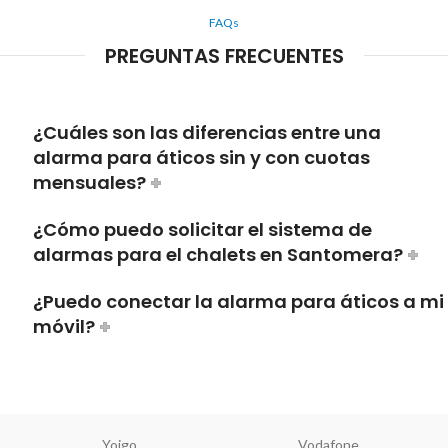
FAQs
PREGUNTAS FRECUENTES
¿Cuáles son las diferencias entre una
alarma para áticos sin y con cuotas
mensuales?
¿Cómo puedo solicitar el sistema de
alarmas para el chalets en Santomera?
¿Puedo conectar la alarma para áticos a mi
móvil?
Yoigo
Vodafone