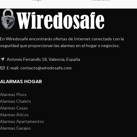
En Wiredosafe encontrarás ofertas de Internet conectado con la
seguridad que proporcionan las alarmas en el hogar o negocios.
Antonio Ferrandis 18, Valencia, España
E-mail: contacto@wiredosafe.com
ALARMAS HOGAR
Alarmas Pisos
Alarmas Chalets
Alarmas Casas
Alarmas Áticos
Alarmas Apartamentos
Alarmas Garajes