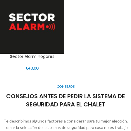
Sector Alarm hogares
€
40,00
CONSEJOS
CONSEJOS ANTES DE PEDIR LA SISTEMA DE
SEGURIDAD PARA EL CHALET
Te describimos algunos factores a considerar para tu mejor elección.
Tomar la selección del sistemas de seguridad para casa no es trabajo