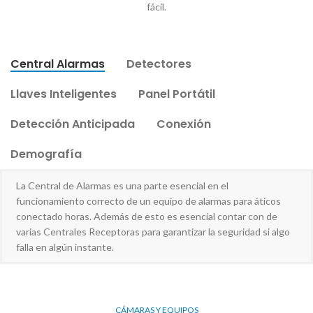
fácil.
Central Alarmas
Detectores
Llaves Inteligentes
Panel Portátil
Detección Anticipada
Conexión
Demografía
La Central de Alarmas es una parte esencial en el
funcionamiento correcto de un equipo de alarmas para áticos
conectado horas. Además de esto es esencial contar con de
varias Centrales Receptoras para garantizar la seguridad si algo
falla en algún instante.
CÁMARAS Y EQUIPOS