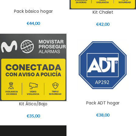
Pack básico hogar
Kit Chalet
€
44,00
€
42,00
Pack ADT hogar
Kit Ático/Bajo
€
38,00
€
35,00