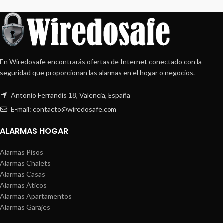
En Wiredosafe encontrarás ofertas de Internet conectado con la
seguridad que proporcionan las alarmas en el hogar o negocios.
Antonio Ferrandis 18, Valencia, España
E-mail: contacto@wiredosafe.com
ALARMAS HOGAR
Alarmas Pisos
Alarmas Chalets
Alarmas Casas
Alarmas Áticos
Alarmas Apartamentos
Alarmas Garajes