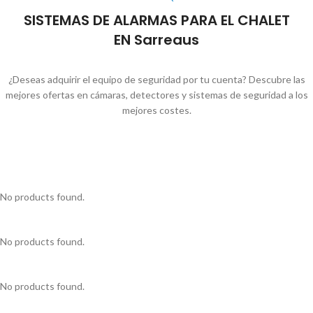
SISTEMAS DE ALARMAS PARA EL CHALET
EN Sarreaus
¿Deseas adquirir el equipo de seguridad por tu cuenta? Descubre las
mejores ofertas en cámaras, detectores y sistemas de seguridad a los
mejores costes.
No products found.
No products found.
No products found.