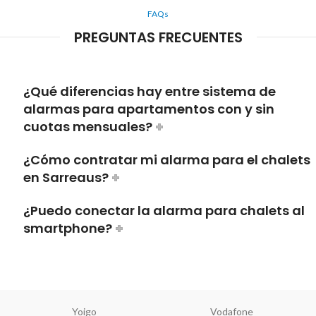
FAQs
PREGUNTAS FRECUENTES
¿Qué diferencias hay entre sistema de
alarmas para apartamentos con y sin
cuotas mensuales?
¿Cómo contratar mi alarma para el chalets
en Sarreaus?
¿Puedo conectar la alarma para chalets al
smartphone?
Yoigo
Vodafone