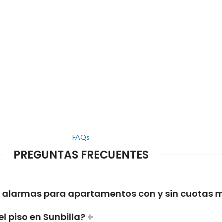
FAQs
PREGUNTAS FRECUENTES
de alarmas para apartamentos con y sin cuotas
l piso en Sunbilla?