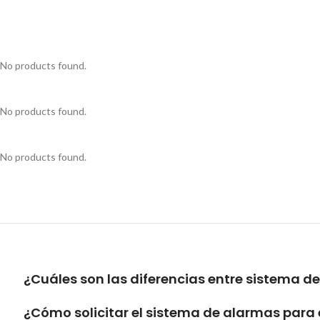
No products found.
No products found.
No products found.
¿Cuáles son las diferencias entre sistema 
¿Cómo solicitar el sistema de alarmas para e