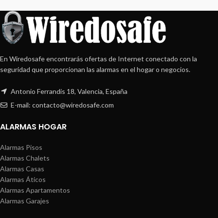
En Wiredosafe encontrarás ofertas de Internet conectado con la
seguridad que proporcionan las alarmas en el hogar o negocios.
Antonio Ferrandis 18, Valencia, España
E-mail: contacto@wiredosafe.com
ALARMAS HOGAR
Alarmas Pisos
Alarmas Chalets
Alarmas Casas
Alarmas Áticos
Alarmas Apartamentos
Alarmas Garajes