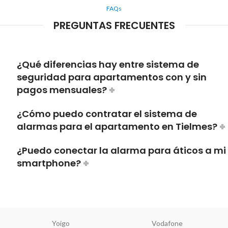
FAQs
PREGUNTAS FRECUENTES
¿Qué diferencias hay entre sistema de
seguridad para apartamentos con y sin
pagos mensuales?
¿Cómo puedo contratar el sistema de
alarmas para el apartamento en Tielmes?
¿Puedo conectar la alarma para áticos a mi
smartphone?
Yoigo
Vodafone