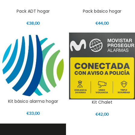
Pack ADT hogar
Pack básico hogar
€
38,00
€
44,00
Kit básico alarma hogar
Kit Chalet
€
33,00
€
42,00