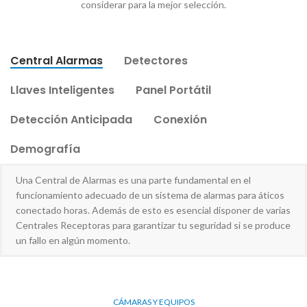
considerar para la mejor selección.
Central Alarmas
Detectores
Llaves Inteligentes
Panel Portátil
Detección Anticipada
Conexión
Demografía
Una Central de Alarmas es una parte fundamental en el
funcionamiento adecuado de un sistema de alarmas para áticos
conectado horas. Además de esto es esencial disponer de varias
Centrales Receptoras para garantizar tu seguridad si se produce
un fallo en algún momento.
CÁMARAS Y EQUIPOS