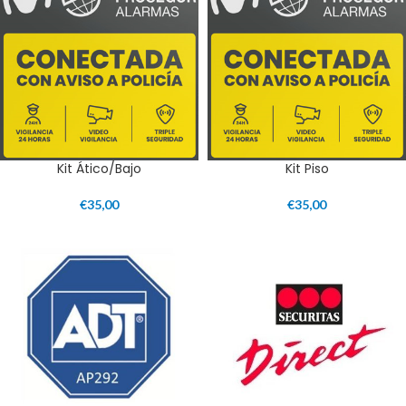
Kit Ático/Bajo
Kit Piso
€
35,00
€
35,00