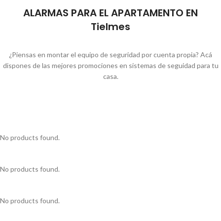
ALARMAS PARA EL APARTAMENTO EN
Tielmes
¿Piensas en montar el equipo de seguridad por cuenta propia? Acá
dispones de las mejores promociones en sistemas de seguidad para tu
casa.
No products found.
No products found.
No products found.