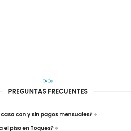
FAQs
PREGUNTAS FRECUENTES
 casa con y sin pagos mensuales?
a el piso en Toques?