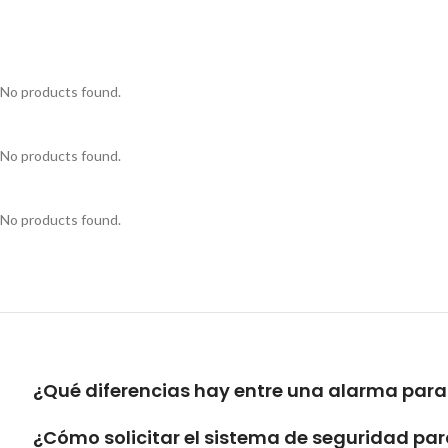
No products found.
No products found.
No products found.
¿Qué diferencias hay entre una alarma para
¿Cómo solicitar el sistema de seguridad par