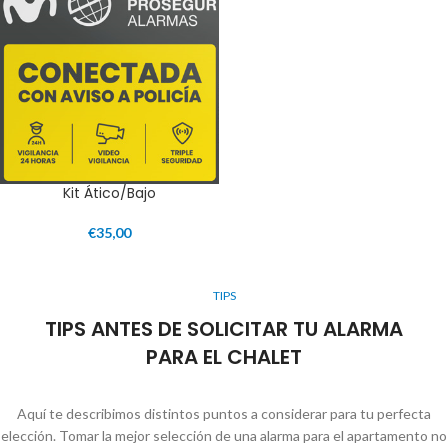
Kit Ático/Bajo
€
35,00
TIPS
TIPS ANTES DE SOLICITAR TU ALARMA
PARA EL CHALET
Aquí te describimos distintos puntos a considerar para tu perfecta
elección. Tomar la mejor selección de una alarma para el apartamento no