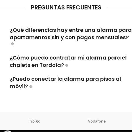
PREGUNTAS FRECUENTES
¿Qué diferencias hay entre una alarma para
apartamentos sin y con pagos mensuales?
¿Cómo puedo contratar mi alarma para el
chalets en Tordoia?
¿Puedo conectar la alarma para pisos al
móvil?
Yoigo
Vodafone