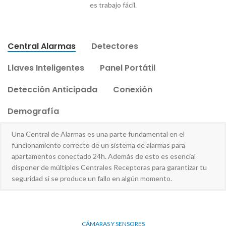
es trabajo fácil.
Central Alarmas
Detectores
Llaves Inteligentes
Panel Portátil
Detección Anticipada
Conexión
Demografía
Una Central de Alarmas es una parte fundamental en el
funcionamiento correcto de un sistema de alarmas para
apartamentos conectado 24h. Además de esto es esencial
disponer de múltiples Centrales Receptoras para garantizar tu
seguridad si se produce un fallo en algún momento.
CÁMARAS Y SENSORES