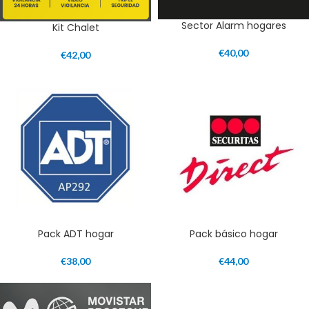
Sector Alarm hogares
Kit Chalet
€
40,00
€
42,00
Pack ADT hogar
Pack básico hogar
€
38,00
€
44,00