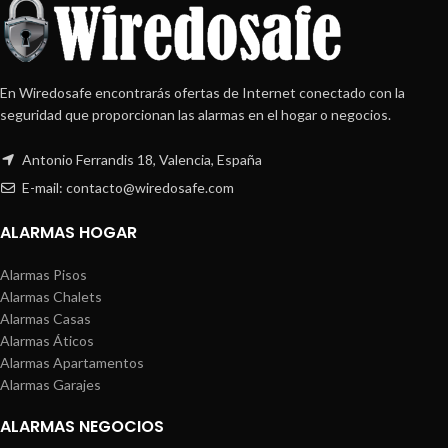
En Wiredosafe encontrarás ofertas de Internet conectado con la
seguridad que proporcionan las alarmas en el hogar o negocios.
Antonio Ferrandis 18, Valencia, España
E-mail: contacto@wiredosafe.com
ALARMAS HOGAR
Alarmas Pisos
Alarmas Chalets
Alarmas Casas
Alarmas Áticos
Alarmas Apartamentos
Alarmas Garajes
ALARMAS NEGOCIOS