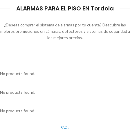
ALARMAS PARA EL PISO EN Tordoia
¿Deseas comprar el sistema de alarmas por tu cuenta? Descubre las
mejores promociones en cámaras, detectores y sistemas de seguridad a
los mejores precios.
No products found.
No products found.
No products found.
FAQs