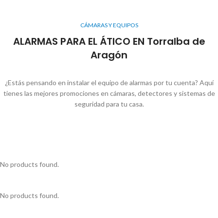
CÁMARAS Y EQUIPOS
ALARMAS PARA EL ÁTICO EN Torralba de
Aragón
¿Estás pensando en instalar el equipo de alarmas por tu cuenta? Aquí
tienes las mejores promociones en cámaras, detectores y sistemas de
seguridad para tu casa.
No products found.
No products found.