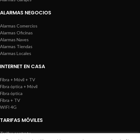
ALARMAS NEGOCIOS
Alarmas Comercios
Alarmas Oficinas
Alarmas Naves
Alarmas Tiendas
Alarmas Locales
INTERNET EN CASA
Fibra + Móvil + TV
Fibra óptica + Móvil
Fibra óptica
Fibra + TV
WIFI 4G
TARIFAS MÓVILES
Tarifas contrato