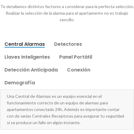
Te detallamos distintos factores a considerar para la perfecta selección.
Realizar la selección de la alarma para el apartamento no es trabajo
sencillo.
Central Alarmas
Detectores
Llaves Inteligentes
Panel Portátil
Detección Anticipada
Conexión
Demografía
Una Central de Alarmas es un equipo esencial en el
funcionamiento correcto de un equipo de alarmas para
apartamentos conectado 24h. Además es importante contar
con de varias Centrales Receptoras para asegurar tu seguridad
si se produce un fallo en algún instante.