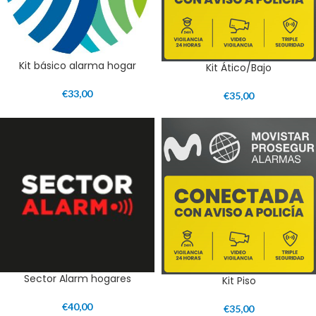
Kit básico alarma hogar
Kit Ático/Bajo
€
33,00
€
35,00
Sector Alarm hogares
Kit Piso
€
40,00
€
35,00