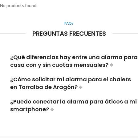
No products found.
FAQs
PREGUNTAS FRECUENTES
¿Qué diferencias hay entre una alarma para
casa con y sin cuotas mensuales?
¿Cómo solicitar mi alarma para el chalets
en Torralba de Aragón?
¿Puedo conectar la alarma para áticos a mi
smartphone?