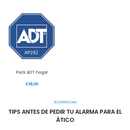
Pack ADT hogar
€
38,00
SUGERENCIAS
TIPS ANTES DE PEDIR TU ALARMA PARA EL
ÁTICO