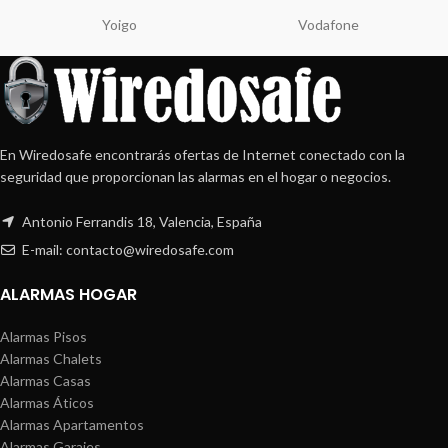
Yoigo
Vodafone
En Wiredosafe encontrarás ofertas de Internet conectado con la
seguridad que proporcionan las alarmas en el hogar o negocios.
Antonio Ferrandis 18, Valencia, España
E-mail: contacto@wiredosafe.com
ALARMAS HOGAR
Alarmas Pisos
Alarmas Chalets
Alarmas Casas
Alarmas Áticos
Alarmas Apartamentos
Alarmas Garajes