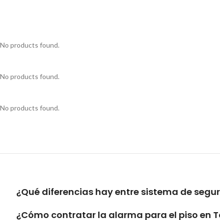
No products found.
No products found.
No products found.
¿Qué diferencias hay entre sistema de segu
¿Cómo contratar la alarma para el piso en To