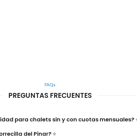
FAQs
PREGUNTAS FRECUENTES
ridad para chalets sin y con cuotas mensuales?
rrecilla del Pinar?