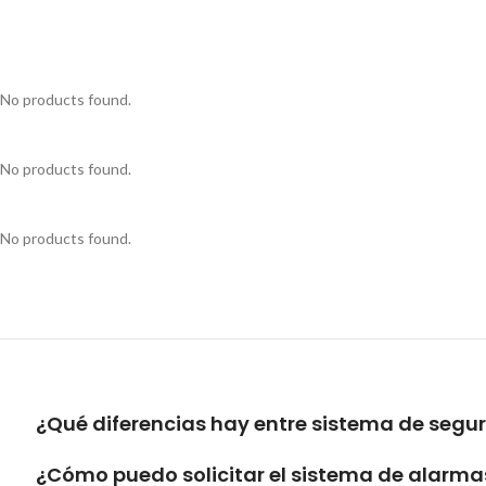
No products found.
No products found.
No products found.
¿Qué diferencias hay entre sistema de segu
¿Cómo puedo solicitar el sistema de alarma