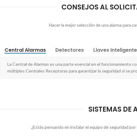
CONSEJOS AL SOLICI
Hacer la mejor selección de una alarma para ca
Central Alarmas
Detectores
Llaves Inteligent
La Central de Alarmas es una parte esencial en el funcionamiento 
múltiples Centrales Receptoras para garantizar la seguridad si se pro
SISTEMAS DE 
¿Estás pensando en instalar el equipo de seguridad por 