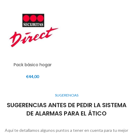
Pack básico hogar
€
44,00
SUGERENCIAS
SUGERENCIAS ANTES DE PEDIR LA SISTEMA
DE ALARMAS PARA EL ÁTICO
Aquí te detallamos algunos puntos a tener en cuenta para tu mejor