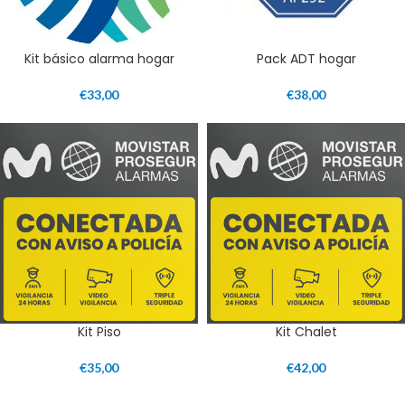
Kit básico alarma hogar
Pack ADT hogar
€
33,00
€
38,00
Kit Piso
Kit Chalet
€
35,00
€
42,00