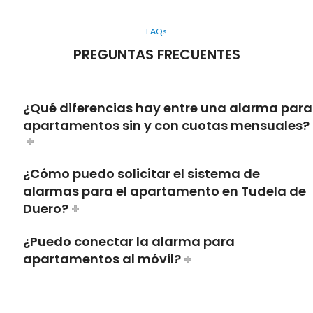
FAQs
PREGUNTAS FRECUENTES
¿Qué diferencias hay entre una alarma para
apartamentos sin y con cuotas mensuales?
¿Cómo puedo solicitar el sistema de
alarmas para el apartamento en Tudela de
Duero?
¿Puedo conectar la alarma para
apartamentos al móvil?