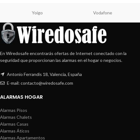
Yoigo
Vodafone
En Wiredosafe encontrarás ofertas de Internet conectado con la
seguridad que proporcionan las alarmas en el hogar o negocios.
Antonio Ferrandis 18, Valencia, España
E-mail: contacto@wiredosafe.com
ALARMAS HOGAR
Alarmas Pisos
Alarmas Chalets
Alarmas Casas
Alarmas Áticos
Alarmas Apartamentos