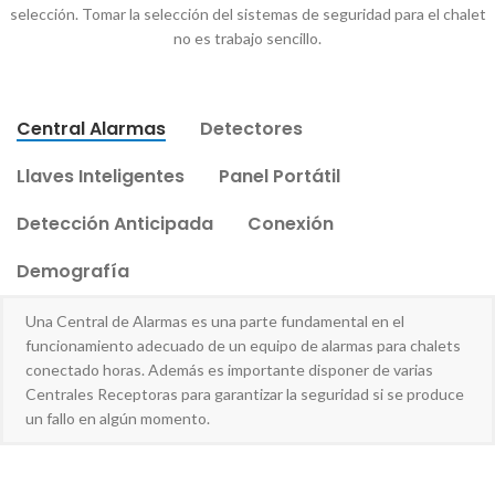
selección. Tomar la selección del sistemas de seguridad para el chalet
no es trabajo sencillo.
Central Alarmas
Detectores
Llaves Inteligentes
Panel Portátil
Detección Anticipada
Conexión
Demografía
Una Central de Alarmas es una parte fundamental en el
funcionamiento adecuado de un equipo de alarmas para chalets
conectado horas. Además es importante disponer de varias
Centrales Receptoras para garantizar la seguridad si se produce
un fallo en algún momento.