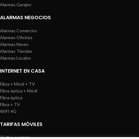
Alarmas Garajes
ALARMAS NEGOCIOS
Alarmas Comercios
Alarmas Oficinas
Alarmas Naves
Alarmas Tiendas
Alarmas Locales
INTERNET EN CASA
Fibra + Móvil + TV
Fibra óptica + Móvil
Fibra óptica
Fibra + TV
WIFI 4G
TARIFAS MÓVILES
Tarifas contrato