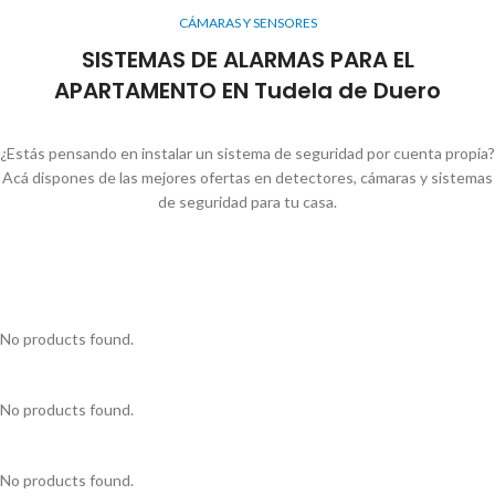
CÁMARAS Y SENSORES
SISTEMAS DE ALARMAS PARA EL
APARTAMENTO EN Tudela de Duero
¿Estás pensando en instalar un sistema de seguridad por cuenta propia?
Acá dispones de las mejores ofertas en detectores, cámaras y sistemas
de seguridad para tu casa.
No products found.
No products found.
No products found.