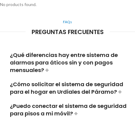
No products found.
FAQs
PREGUNTAS FRECUENTES
¿Qué diferencias hay entre sistema de
alarmas para áticos sin y con pagos
mensuales?
¿Cómo solicitar el sistema de seguridad
para el hogar en Urdiales del Páramo?
¿Puedo conectar el sistema de seguridad
para pisos a mi móvil?