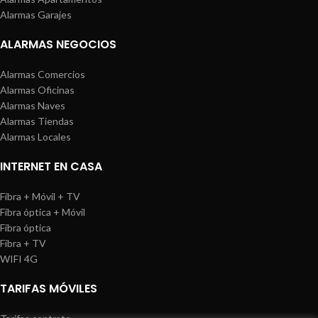
Alarmas Garajes
ALARMAS NEGOCIOS
Alarmas Comercios
Alarmas Oficinas
Alarmas Naves
Alarmas Tiendas
Alarmas Locales
INTERNET EN CASA
Fibra + Móvil + TV
Fibra óptica + Móvil
Fibra óptica
Fibra + TV
WIFI 4G
TARIFAS MÓVILES