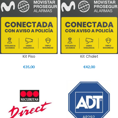
Kit Piso
Kit Chalet
€
35,00
€
42,00