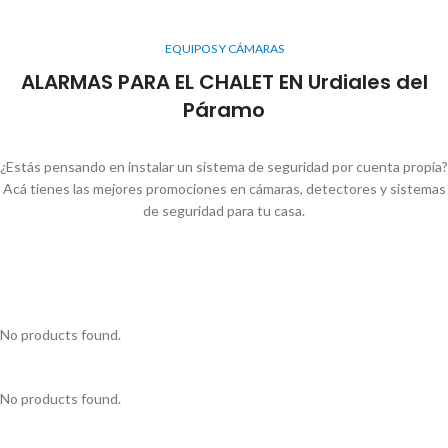
EQUIPOS Y CÁMARAS
ALARMAS PARA EL CHALET EN Urdiales del
Páramo
¿Estás pensando en instalar un sistema de seguridad por cuenta propia?
Acá tienes las mejores promociones en cámaras, detectores y sistemas
de seguridad para tu casa.
No products found.
No products found.