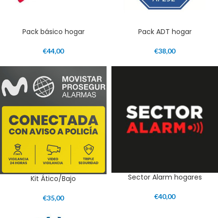
Pack básico hogar
Pack ADT hogar
€
44,00
€
38,00
Sector Alarm hogares
Kit Ático/Bajo
€
40,00
€
35,00