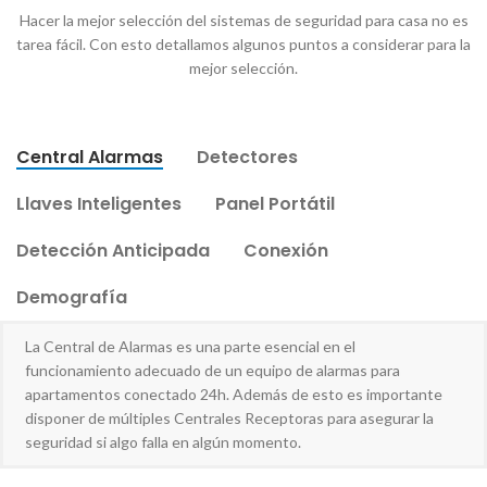
Hacer la mejor selección del sistemas de seguridad para casa no es
tarea fácil. Con esto detallamos algunos puntos a considerar para la
mejor selección.
Central Alarmas
Detectores
Llaves Inteligentes
Panel Portátil
Detección Anticipada
Conexión
Demografía
La Central de Alarmas es una parte esencial en el
funcionamiento adecuado de un equipo de alarmas para
apartamentos conectado 24h. Además de esto es importante
disponer de múltiples Centrales Receptoras para asegurar la
seguridad si algo falla en algún momento.