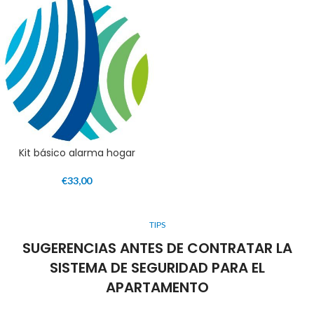
Kit básico alarma hogar
€
33,00
TIPS
SUGERENCIAS ANTES DE CONTRATAR LA
SISTEMA DE SEGURIDAD PARA EL
APARTAMENTO