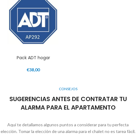
Pack ADT hogar
€
38,00
CONSEJOS
SUGERENCIAS ANTES DE CONTRATAR TU
ALARMA PARA EL APARTAMENTO
Aquí te detallamos algunos puntos a considerar para tu perfecta
elección. Tomar la elección de una alarma para el chalet no es tarea fácil.