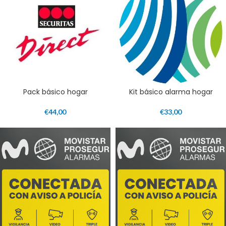
Pack básico hogar
Kit básico alarma hogar
€
44,00
€
33,00