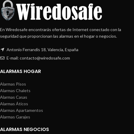
En Wiredosafe encontrarás ofertas de Internet conectado con la
seguridad que proporcionan las alarmas en el hogar o negocios.
Antonio Ferrandis 18, Valencia, España
E-mail: contacto@wiredosafe.com
ALARMAS HOGAR
Alarmas Pisos
Alarmas Chalets
Alarmas Casas
Alarmas Áticos
Alarmas Apartamentos
Alarmas Garajes
ALARMAS NEGOCIOS