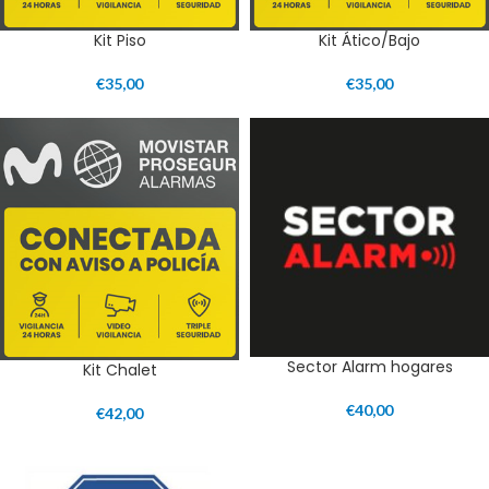
Kit Piso
Kit Ático/Bajo
€
35,00
€
35,00
Sector Alarm hogares
Kit Chalet
€
40,00
€
42,00