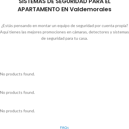
SISTEMAS DE SEGURIDAD PARA EL
APARTAMENTO EN Valdemorales
¿Estás pensando en montar un equipo de seguridad por cuenta propia?
Aquí tienes las mejores promociones en cámaras, detectores y sistemas
de seguridad para tu casa.
No products found.
No products found.
No products found.
FAQs