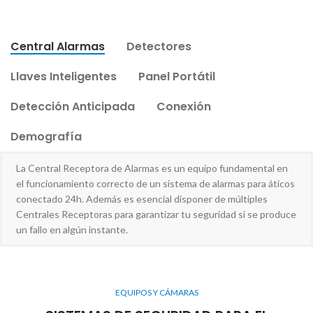
Central Alarmas
Detectores
Llaves Inteligentes
Panel Portátil
Detección Anticipada
Conexión
Demografía
La Central Receptora de Alarmas es un equipo fundamental en
el funcionamiento correcto de un sistema de alarmas para áticos
conectado 24h. Además es esencial disponer de múltiples
Centrales Receptoras para garantizar tu seguridad si se produce
un fallo en algún instante.
EQUIPOS Y CÁMARAS