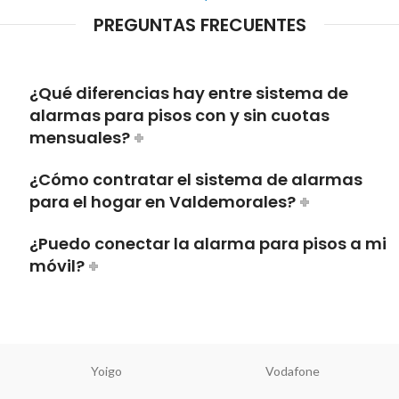
PREGUNTAS FRECUENTES
¿Qué diferencias hay entre sistema de
alarmas para pisos con y sin cuotas
mensuales?
¿Cómo contratar el sistema de alarmas
para el hogar en Valdemorales?
¿Puedo conectar la alarma para pisos a mi
móvil?
Yoigo
Vodafone