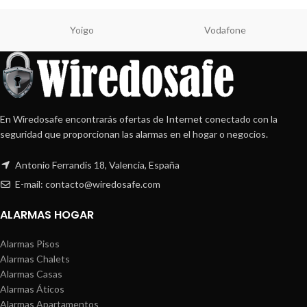
Yoigo
Vodafone
En Wiredosafe encontrarás ofertas de Internet conectado con la
seguridad que proporcionan las alarmas en el hogar o negocios.
Antonio Ferrandis 18, Valencia, España
E-mail: contacto@wiredosafe.com
ALARMAS HOGAR
Alarmas Pisos
Alarmas Chalets
Alarmas Casas
Alarmas Áticos
Alarmas Apartamentos