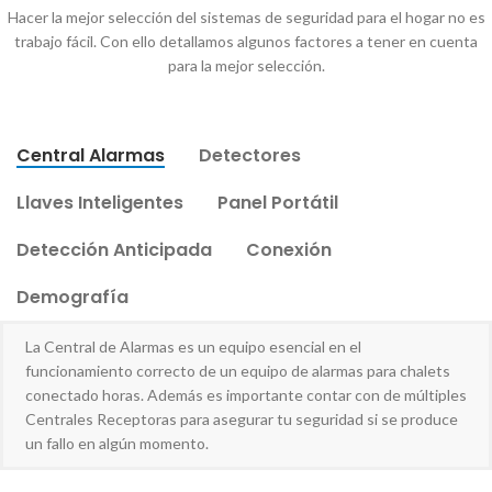
Hacer la mejor selección del sistemas de seguridad para el hogar no es
trabajo fácil. Con ello detallamos algunos factores a tener en cuenta
para la mejor selección.
Central Alarmas
Detectores
Llaves Inteligentes
Panel Portátil
Detección Anticipada
Conexión
Demografía
La Central de Alarmas es un equipo esencial en el
funcionamiento correcto de un equipo de alarmas para chalets
conectado horas. Además es importante contar con de múltiples
Centrales Receptoras para asegurar tu seguridad si se produce
un fallo en algún momento.