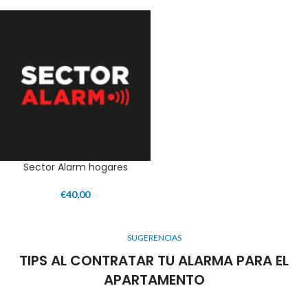
Sector Alarm hogares
€
40,00
SUGERENCIAS
TIPS AL CONTRATAR TU ALARMA PARA EL
APARTAMENTO