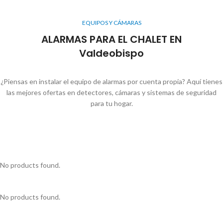
EQUIPOS Y CÁMARAS
ALARMAS PARA EL CHALET EN
Valdeobispo
¿Piensas en instalar el equipo de alarmas por cuenta propia? Aquí tienes
las mejores ofertas en detectores, cámaras y sistemas de seguridad
para tu hogar.
No products found.
No products found.