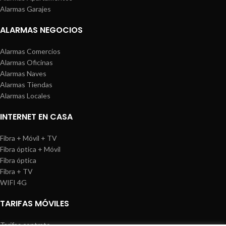
Alarmas Garajes
ALARMAS NEGOCIOS
Alarmas Comercios
Alarmas Oficinas
Alarmas Naves
Alarmas Tiendas
Alarmas Locales
INTERNET EN CASA
Fibra + Móvil + TV
Fibra óptica + Móvil
Fibra óptica
Fibra + TV
WIFI 4G
TARIFAS MÓVILES
Tarifas contrato