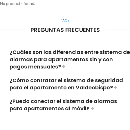
No products found.
FAQs
PREGUNTAS FRECUENTES
¿Cuáles son las diferencias entre sistema de
alarmas para apartamentos sin y con
pagos mensuales?
¿Cómo contratar el sistema de seguridad
para el apartamento en Valdeobispo?
¿Puedo conectar el sistema de alarmas
para apartamentos al móvil?