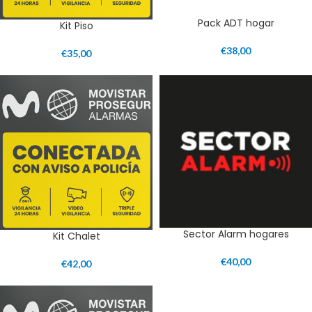
Pack ADT hogar
Kit Piso
€
38,00
€
35,00
Sector Alarm hogares
Kit Chalet
€
40,00
€
42,00