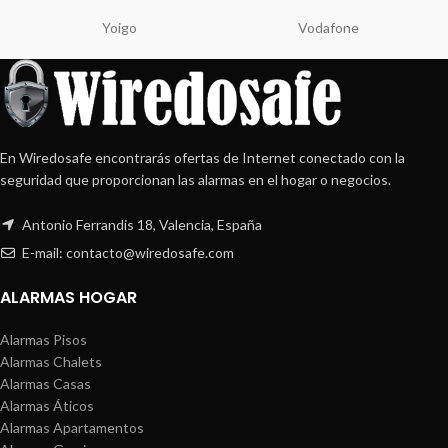
Yoigo
Vodafone
En Wiredosafe encontrarás ofertas de Internet conectado con la
seguridad que proporcionan las alarmas en el hogar o negocios.
Antonio Ferrandis 18, Valencia, España
E-mail: contacto@wiredosafe.com
ALARMAS HOGAR
Alarmas Pisos
Alarmas Chalets
Alarmas Casas
Alarmas Áticos
Alarmas Apartamentos