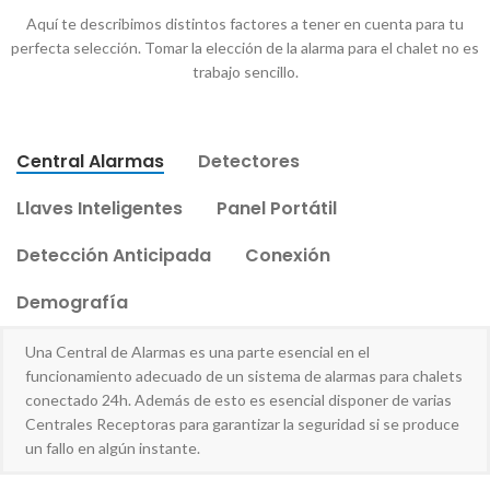
Aquí te describimos distintos factores a tener en cuenta para tu
perfecta selección. Tomar la elección de la alarma para el chalet no es
trabajo sencillo.
Central Alarmas
Detectores
Llaves Inteligentes
Panel Portátil
Detección Anticipada
Conexión
Demografía
Una Central de Alarmas es una parte esencial en el
funcionamiento adecuado de un sistema de alarmas para chalets
conectado 24h. Además de esto es esencial disponer de varias
Centrales Receptoras para garantizar la seguridad si se produce
un fallo en algún instante.