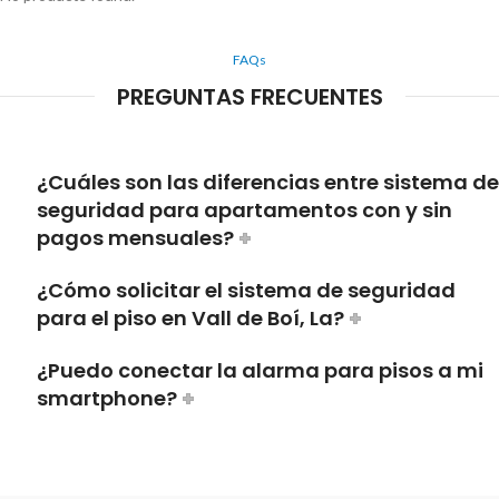
FAQs
PREGUNTAS FRECUENTES
¿Cuáles son las diferencias entre sistema de
seguridad para apartamentos con y sin
pagos mensuales?
¿Cómo solicitar el sistema de seguridad
para el piso en Vall de Boí, La?
¿Puedo conectar la alarma para pisos a mi
smartphone?