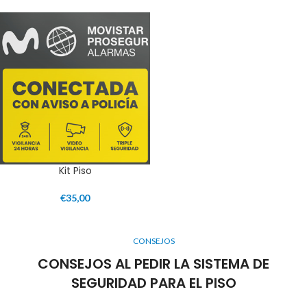
Kit Piso
€
35,00
CONSEJOS
CONSEJOS AL PEDIR LA SISTEMA DE
SEGURIDAD PARA EL PISO