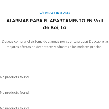
CÁMARAS Y SENSORES
ALARMAS PARA EL APARTAMENTO EN Vall
de Boí, La
¿Deseas comprar el sistema de alarmas por cuenta propia? Descubre las
mejores ofertas en detectores y cámaras a los mejores precios.
No products found.
No products found.
No products found.