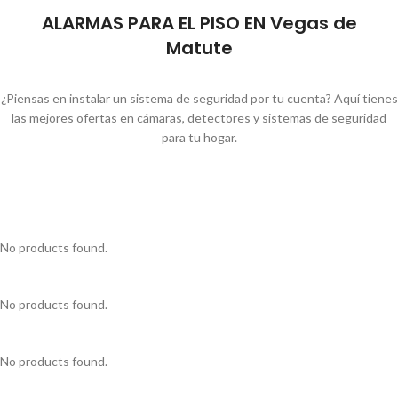
ALARMAS PARA EL PISO EN Vegas de
Matute
¿Piensas en instalar un sistema de seguridad por tu cuenta? Aquí tienes
las mejores ofertas en cámaras, detectores y sistemas de seguridad
para tu hogar.
No products found.
No products found.
No products found.