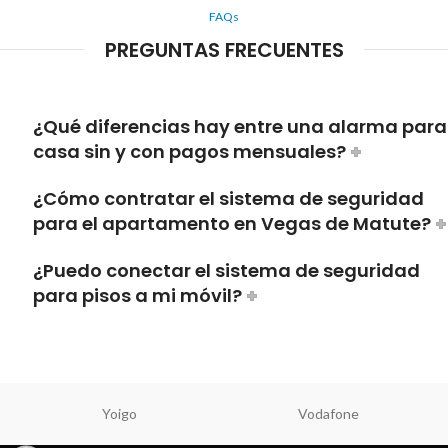
FAQs
PREGUNTAS FRECUENTES
¿Qué diferencias hay entre una alarma para
casa sin y con pagos mensuales?
¿Cómo contratar el sistema de seguridad
para el apartamento en Vegas de Matute?
¿Puedo conectar el sistema de seguridad
para pisos a mi móvil?
Yoigo
Vodafone