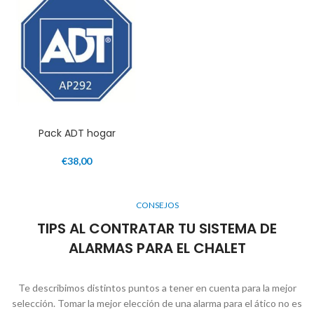
Pack ADT hogar
€
38,00
CONSEJOS
TIPS AL CONTRATAR TU SISTEMA DE
ALARMAS PARA EL CHALET
Te describimos distintos puntos a tener en cuenta para la mejor
selección. Tomar la mejor elección de una alarma para el ático no es