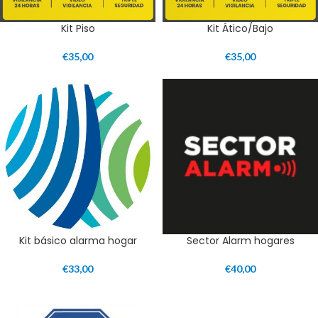
Kit Piso
Kit Ático/Bajo
€
35,00
€
35,00
Kit básico alarma hogar
Sector Alarm hogares
€
33,00
€
40,00