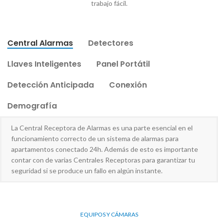
trabajo fácil.
Central Alarmas
Detectores
Llaves Inteligentes
Panel Portátil
Detección Anticipada
Conexión
Demografía
La Central Receptora de Alarmas es una parte esencial en el
funcionamiento correcto de un sistema de alarmas para
apartamentos conectado 24h. Además de esto es importante
contar con de varias Centrales Receptoras para garantizar tu
seguridad si se produce un fallo en algún instante.
EQUIPOS Y CÁMARAS