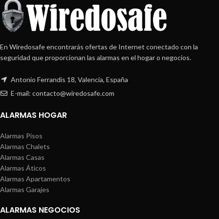
En Wiredosafe encontrarás ofertas de Internet conectado con la
seguridad que proporcionan las alarmas en el hogar o negocios.
Antonio Ferrandis 18, Valencia, España
E-mail: contacto@wiredosafe.com
ALARMAS HOGAR
Alarmas Pisos
Alarmas Chalets
Alarmas Casas
Alarmas Áticos
Alarmas Apartamentos
Alarmas Garajes
ALARMAS NEGOCIOS