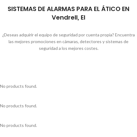
SISTEMAS DE ALARMAS PARA EL ÁTICO EN
Vendrell, El
¿Deseas adquirir el equipo de seguridad por cuenta propia? Encuentra
las mejores promociones en cámaras, detectores y sistemas de
seguridad a los mejores costes.
No products found.
No products found.
No products found.