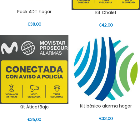
Pack ADT hogar
Kit Chalet
€
38,00
€
42,00
Kit básico alarma hogar
Kit Ático/Bajo
€
33,00
€
35,00