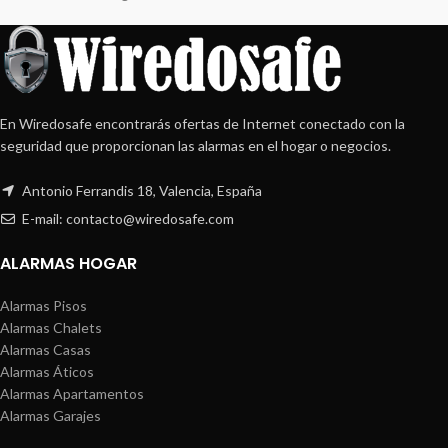
En Wiredosafe encontrarás ofertas de Internet conectado con la
seguridad que proporcionan las alarmas en el hogar o negocios.
Antonio Ferrandis 18, Valencia, España
E-mail: contacto@wiredosafe.com
ALARMAS HOGAR
Alarmas Pisos
Alarmas Chalets
Alarmas Casas
Alarmas Áticos
Alarmas Apartamentos
Alarmas Garajes