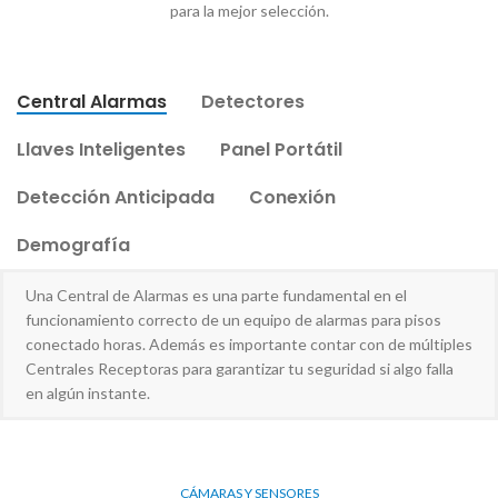
para la mejor selección.
Central Alarmas
Detectores
Llaves Inteligentes
Panel Portátil
Detección Anticipada
Conexión
Demografía
Una Central de Alarmas es una parte fundamental en el
funcionamiento correcto de un equipo de alarmas para pisos
conectado horas. Además es importante contar con de múltiples
Centrales Receptoras para garantizar tu seguridad si algo falla
en algún instante.
CÁMARAS Y SENSORES