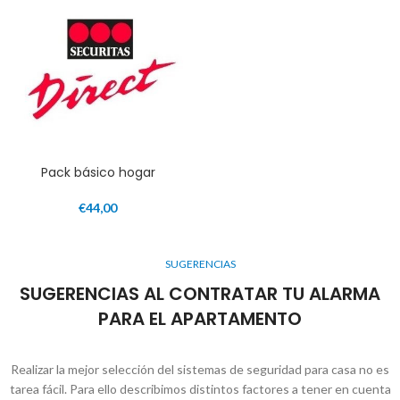
Pack básico hogar
€
44,00
SUGERENCIAS
SUGERENCIAS AL CONTRATAR TU ALARMA
PARA EL APARTAMENTO
Realizar la mejor selección del sistemas de seguridad para casa no es
tarea fácil. Para ello describimos distintos factores a tener en cuenta