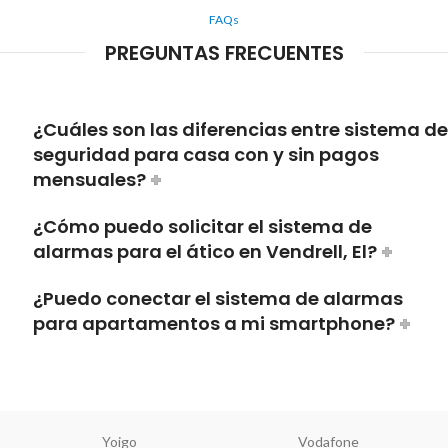
FAQs
PREGUNTAS FRECUENTES
¿Cuáles son las diferencias entre sistema de
seguridad para casa con y sin pagos
mensuales?
¿Cómo puedo solicitar el sistema de
alarmas para el ático en Vendrell, El?
¿Puedo conectar el sistema de alarmas
para apartamentos a mi smartphone?
Yoigo
Vodafone