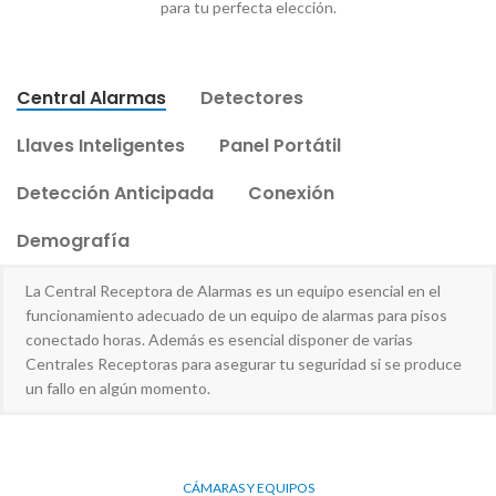
para tu perfecta elección.
Central Alarmas
Detectores
Llaves Inteligentes
Panel Portátil
Detección Anticipada
Conexión
Demografía
La Central Receptora de Alarmas es un equipo esencial en el
funcionamiento adecuado de un equipo de alarmas para pisos
conectado horas. Además es esencial disponer de varias
Centrales Receptoras para asegurar tu seguridad si se produce
un fallo en algún momento.
CÁMARAS Y EQUIPOS