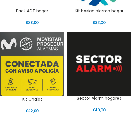
Pack ADT hogar
Kit básico alarma hogar
€
38,00
€
33,00
Sector Alarm hogares
Kit Chalet
€
40,00
€
42,00