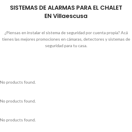
SISTEMAS DE ALARMAS PARA EL CHALET
EN Villaescusa
¿Piensas en instalar el sistema de seguridad por cuenta propia? Acá
tienes las mejores promociones en cámaras, detectores y sistemas de
seguridad para tu casa.
No products found.
No products found.
No products found.