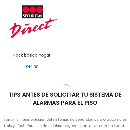
Pack básico hogar
€
44,00
TIPS
TIPS ANTES DE SOLICITAR TU SISTEMA DE
ALARMAS PARA EL PISO
Tomar la mejor elección del sistemas de seguridad para el ático no es
trabajo fácil. Para ello describimos algunos puntos a tener en cuenta