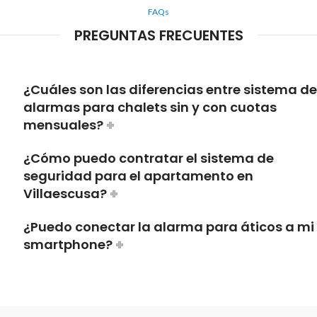
FAQs
PREGUNTAS FRECUENTES
¿Cuáles son las diferencias entre sistema de
alarmas para chalets sin y con cuotas
mensuales?
¿Cómo puedo contratar el sistema de
seguridad para el apartamento en
Villaescusa?
¿Puedo conectar la alarma para áticos a mi
smartphone?