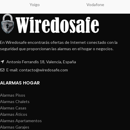
Yoigo
Vodafone
En Wiredosafe encontrarás ofertas de Internet conectado con la
seguridad que proporcionan las alarmas en el hogar o negocios.
Antonio Ferrandis 18, Valencia, España
E-mail: contacto@wiredosafe.com
ALARMAS HOGAR
Alarmas Pisos
Alarmas Chalets
Alarmas Casas
Alarmas Áticos
Alarmas Apartamentos
Alarmas Garajes