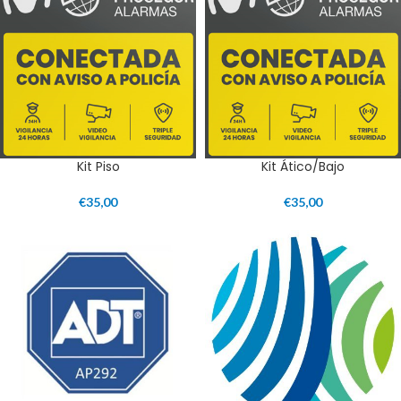
Kit Piso
Kit Ático/Bajo
€
35,00
€
35,00