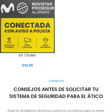
Kit Chalet
€
42,00
CONSEJOS
CONSEJOS ANTES DE SOLICITAR TU
SISTEMA DE SEGURIDAD PARA EL ÁTICO
Aquí te detallamos distintos puntos a considerar para tu mejor