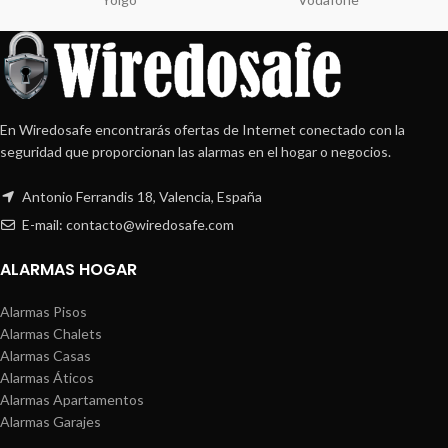
En Wiredosafe encontrarás ofertas de Internet conectado con la
seguridad que proporcionan las alarmas en el hogar o negocios.
Antonio Ferrandis 18, Valencia, España
E-mail: contacto@wiredosafe.com
ALARMAS HOGAR
Alarmas Pisos
Alarmas Chalets
Alarmas Casas
Alarmas Áticos
Alarmas Apartamentos
Alarmas Garajes