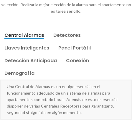
selección. Realizar la mejor elección de la alarma para el apartamento no
es tarea sencillo.
Central Alarmas
Detectores
Llaves Inteligentes
Panel Portátil
Detección Anticipada
Conexión
Demografía
Una Central de Alarmas es un equipo esencial en el
funcionamiento adecuado de un sistema de alarmas para
apartamentos conectado horas. Además de esto es esencial
disponer de varias Centrales Receptoras para garantizar tu
seguridad si algo falla en algún momento.