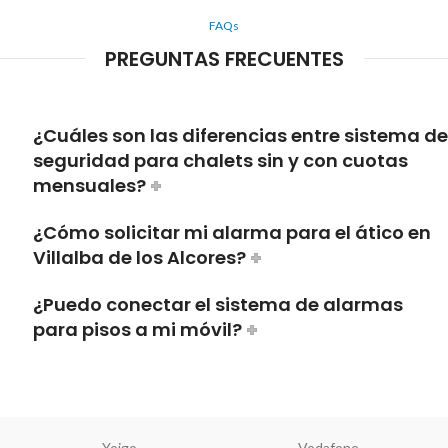
FAQs
PREGUNTAS FRECUENTES
¿Cuáles son las diferencias entre sistema de
seguridad para chalets sin y con cuotas
mensuales?
¿Cómo solicitar mi alarma para el ático en
Villalba de los Alcores?
¿Puedo conectar el sistema de alarmas
para pisos a mi móvil?
Yoigo
Vodafone