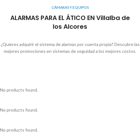
CÁMARAS Y EQUIPOS
ALARMAS PARA EL ÁTICO EN Villalba de
los Alcores
¿Quieres adquirir el sistema de alarmas por cuenta propia? Descubre las
mejores promociones en sistemas de seguidad a los mejores costos.
No products found.
No products found.
No products found.