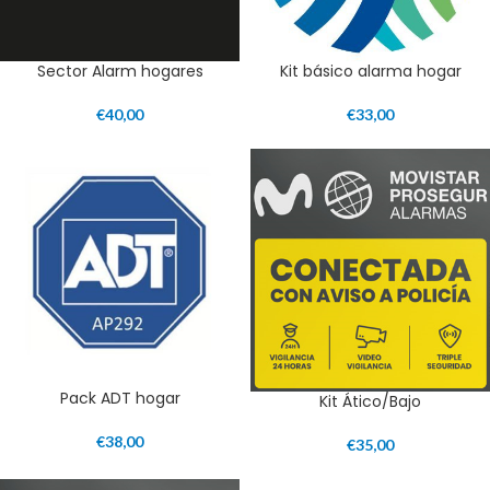
Sector Alarm hogares
Kit básico alarma hogar
€
40,00
€
33,00
Pack ADT hogar
Kit Ático/Bajo
€
38,00
€
35,00