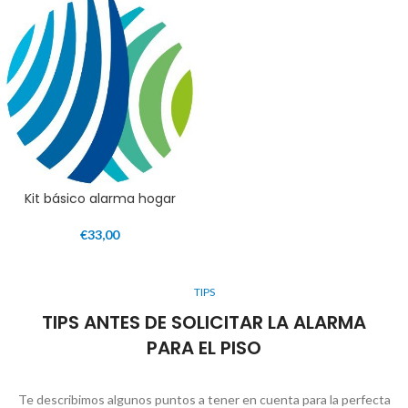
Kit básico alarma hogar
€
33,00
TIPS
TIPS ANTES DE SOLICITAR LA ALARMA
PARA EL PISO
Te describimos algunos puntos a tener en cuenta para la perfecta