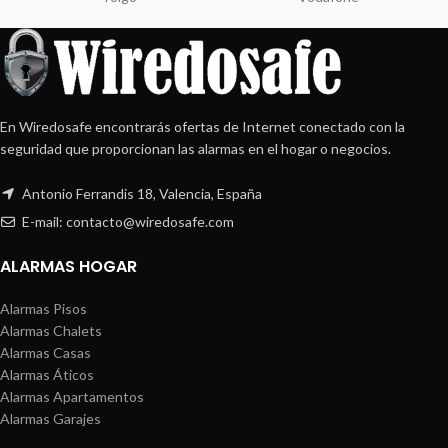
En Wiredosafe encontrarás ofertas de Internet conectado con la
seguridad que proporcionan las alarmas en el hogar o negocios.
Antonio Ferrandis 18, Valencia, España
E-mail: contacto@wiredosafe.com
ALARMAS HOGAR
Alarmas Pisos
Alarmas Chalets
Alarmas Casas
Alarmas Áticos
Alarmas Apartamentos
Alarmas Garajes