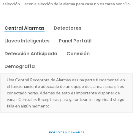
selección. Hacer la elección de la alarma para casa no es tarea sencillo.
Central Alarmas
Detectores
Llaves Inteligentes
Panel Portátil
Detección Anticipada
Conexión
Demografía
Una Central Receptora de Alarmas es una parte fundamental en
el funcionamiento adecuado de un equipo de alarmas para pisos
conectado horas. Además de esto es importante disponer de
varias Centrales Receptoras para garantizar tu seguridad si algo
falla en algún momento.
EQUIPOS Y CÁMARAS