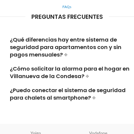
FAQs
PREGUNTAS FRECUENTES
¿Qué diferencias hay entre sistema de
seguridad para apartamentos con y sin
pagos mensuales?
¿Cómo solicitar la alarma para el hogar en
Villanueva de la Condesa?
¿Puedo conectar el sistema de seguridad
para chalets al smartphone?
Yoigo
Vodafone