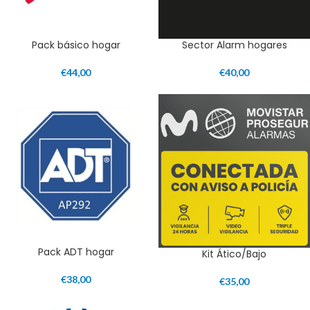
Pack básico hogar
Sector Alarm hogares
€
44,00
€
40,00
Pack ADT hogar
Kit Ático/Bajo
€
38,00
€
35,00