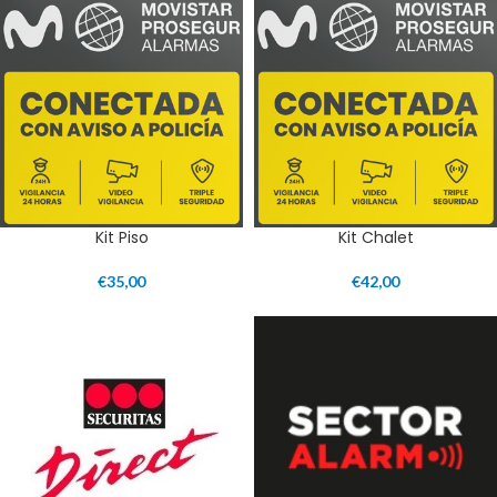
Kit Piso
Kit Chalet
€
35,00
€
42,00