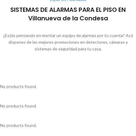
SISTEMAS DE ALARMAS PARA EL PISO EN
Villanueva de la Condesa
¿Estás pensando en montar un equipo de alarmas por tu cuenta? Acá
dispones de las mejores promociones en detectores, cámaras y
sistemas de seguridad para tu casa.
No products found.
No products found.
No products found.