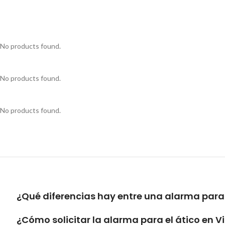
No products found.
No products found.
No products found.
¿Qué diferencias hay entre una alarma par
¿Cómo solicitar la alarma para el ático en V