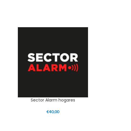
Sector Alarm hogares
€
40,00