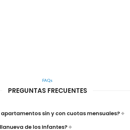
FAQs
PREGUNTAS FRECUENTES
a apartamentos sin y con cuotas mensuales?
illanueva de los Infantes?