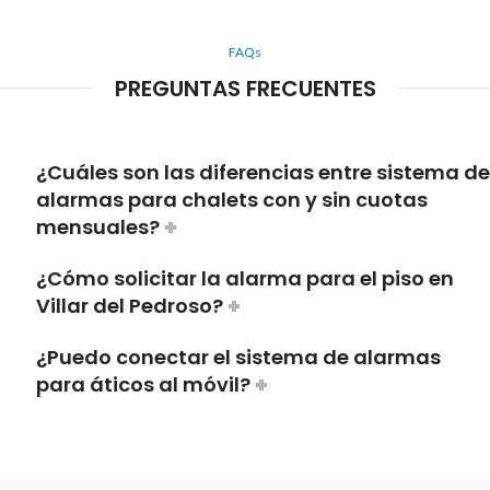
FAQs
PREGUNTAS FRECUENTES
¿Cuáles son las diferencias entre sistema de
alarmas para chalets con y sin cuotas
mensuales?
¿Cómo solicitar la alarma para el piso en
Villar del Pedroso?
¿Puedo conectar el sistema de alarmas
para áticos al móvil?