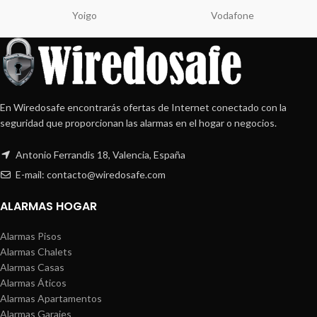
Yoigo
Vodafone
En Wiredosafe encontrarás ofertas de Internet conectado con la
seguridad que proporcionan las alarmas en el hogar o negocios.
Antonio Ferrandis 18, Valencia, España
E-mail: contacto@wiredosafe.com
ALARMAS HOGAR
Alarmas Pisos
Alarmas Chalets
Alarmas Casas
Alarmas Áticos
Alarmas Apartamentos
Alarmas Garajes