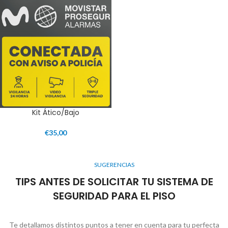
Kit Ático/Bajo
€
35,00
SUGERENCIAS
TIPS ANTES DE SOLICITAR TU SISTEMA DE
SEGURIDAD PARA EL PISO
Te detallamos distintos puntos a tener en cuenta para tu perfecta