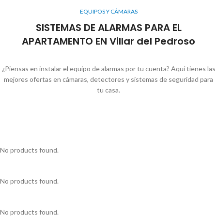
EQUIPOS Y CÁMARAS
SISTEMAS DE ALARMAS PARA EL
APARTAMENTO EN Villar del Pedroso
¿Piensas en instalar el equipo de alarmas por tu cuenta? Aquí tienes las
mejores ofertas en cámaras, detectores y sistemas de seguridad para
tu casa.
No products found.
No products found.
No products found.