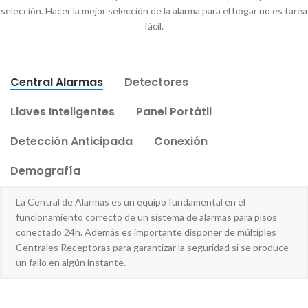
selección. Hacer la mejor selección de la alarma para el hogar no es tarea
fácil.
Central Alarmas
Detectores
Llaves Inteligentes
Panel Portátil
Detección Anticipada
Conexión
Demografía
La Central de Alarmas es un equipo fundamental en el
funcionamiento correcto de un sistema de alarmas para pisos
conectado 24h. Además es importante disponer de múltiples
Centrales Receptoras para garantizar la seguridad si se produce
un fallo en algún instante.