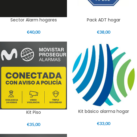
Sector Alarm hogares
Pack ADT hogar
€
40,00
€
38,00
Kit básico alarma hogar
Kit Piso
€
33,00
€
35,00