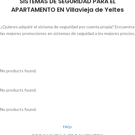
SISTEMAS DE SEGURIDAD PARA EL
APARTAMENTO EN Villavieja de Yeltes
¿Quieres adquirir el sistema de seguridad por cuenta propia? Encuentra
las mejores promociones en sistemas de seguidad a los mejores precios.
No products found.
No products found.
No products found.
FAQs