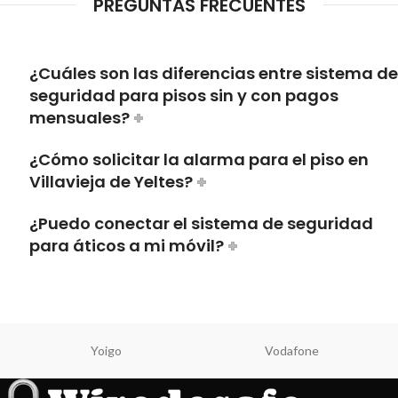
PREGUNTAS FRECUENTES
¿Cuáles son las diferencias entre sistema de
seguridad para pisos sin y con pagos
mensuales?
¿Cómo solicitar la alarma para el piso en
Villavieja de Yeltes?
¿Puedo conectar el sistema de seguridad
para áticos a mi móvil?
Yoigo
Vodafone