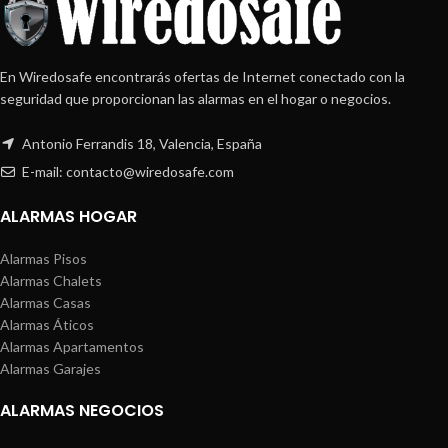
En Wiredosafe encontrarás ofertas de Internet conectado con la
seguridad que proporcionan las alarmas en el hogar o negocios.
Antonio Ferrandis 18, Valencia, España
E-mail: contacto@wiredosafe.com
ALARMAS HOGAR
Alarmas Pisos
Alarmas Chalets
Alarmas Casas
Alarmas Áticos
Alarmas Apartamentos
Alarmas Garajes
ALARMAS NEGOCIOS