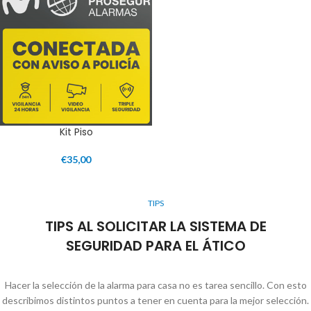
Kit Piso
€
35,00
TIPS
TIPS AL SOLICITAR LA SISTEMA DE
SEGURIDAD PARA EL ÁTICO
Hacer la selección de la alarma para casa no es tarea sencillo. Con esto
describimos distintos puntos a tener en cuenta para la mejor selección.