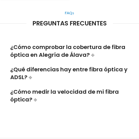
FAQs
PREGUNTAS FRECUENTES
¿Cómo comprobar la cobertura de fibra
óptica en Alegría de Álava?
¿Qué diferencias hay entre fibra óptica y
ADSL?
¿Cómo medir la velocidad de mi fibra
óptica?