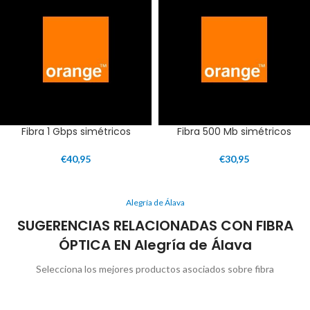
Fibra 1 Gbps simétricos
Fibra 500 Mb simétricos
€
40,95
€
30,95
Alegría de Álava
SUGERENCIAS RELACIONADAS CON FIBRA
ÓPTICA EN Alegría de Álava
Selecciona los mejores productos asociados sobre fibra