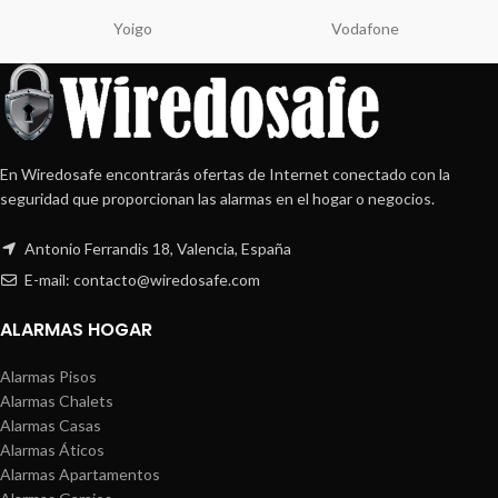
Yoigo
Vodafone
En Wiredosafe encontrarás ofertas de Internet conectado con la
seguridad que proporcionan las alarmas en el hogar o negocios.
Antonio Ferrandis 18, Valencia, España
E-mail: contacto@wiredosafe.com
ALARMAS HOGAR
Alarmas Pisos
Alarmas Chalets
Alarmas Casas
Alarmas Áticos
Alarmas Apartamentos