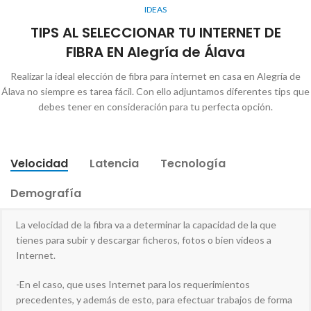
IDEAS
TIPS AL SELECCIONAR TU INTERNET DE
FIBRA EN Alegría de Álava
Realizar la ideal elección de fibra para internet en casa en Alegría de
Álava no siempre es tarea fácil. Con ello adjuntamos diferentes tips que
debes tener en consideración para tu perfecta opción.
Velocidad
Latencia
Tecnología
Demografía
La velocidad de la fibra va a determinar la capacidad de la que
tienes para subir y descargar ficheros, fotos o bien videos a
Internet.
-En el caso, que uses Internet para los requerimientos
precedentes, y además de esto, para efectuar trabajos de forma