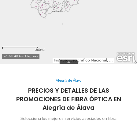
Alegría de Álava
PRECIOS Y DETALLES DE LAS
PROMOCIONES DE FIBRA ÓPTICA EN
Alegría de Álava
Selecciona los mejores servicios asociados en fibra