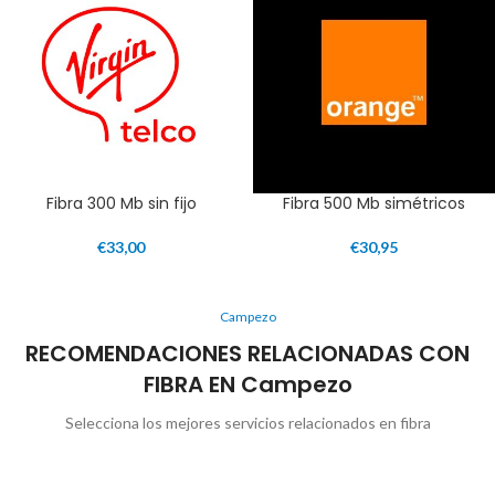
Fibra 300 Mb sin fijo
Fibra 500 Mb simétricos
€
33,00
€
30,95
Campezo
RECOMENDACIONES RELACIONADAS CON
FIBRA EN Campezo
Selecciona los mejores servicios relacionados en fibra