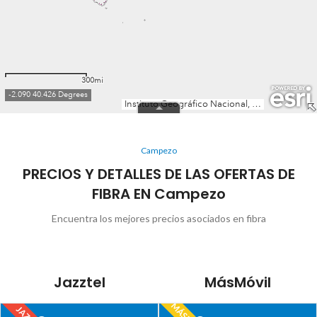
Campezo
PRECIOS Y DETALLES DE LAS OFERTAS DE
FIBRA EN Campezo
Encuentra los mejores precios asociados en fibra
Jazztel
MásMóvil