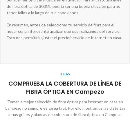
de fibra óptica de 300Mb podría ser una buena elección para no
tener fallos a lo largo de tus conexiones.
En resumen, antes de seleccionar tu servicio de fibra para el
hogar sería interesante analizar que uso realizamos del servicio.
Esto nos permitirá ajustar el precio/servicio de Internet en casa.
IDEAS
COMPRUEBA LA COBERTURA DE LÍNEA DE
FIBRA ÓPTICA EN Campezo
Tomar la mejor selección de fibra óptica para internet en casa en
Campezo no siempre es tarea fácil. Por ello mostramos las distintas
zonas grises y blancas de cobertura de fibra óptica en Campezo.