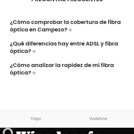
¿Cómo comprobar la cobertura de fibra
óptica en Campezo?
¿Qué diferencias hay entre ADSL y fibra
óptica?
¿Cómo analizar la rapidez de mi fibra
óptica?
Yoigo
Vodafone