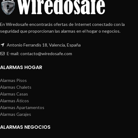
En Wiredosafe encontrarás ofertas de Internet conectado con la
seguridad que proporcionan las alarmas en el hogar o negocios.
Antonio Ferrandis 18, Valencia, España
E-mail: contacto@wiredosafe.com
ALARMAS HOGAR
Alarmas Pisos
Alarmas Chalets
Alarmas Casas
Alarmas Áticos
Alarmas Apartamentos
Alarmas Garajes
ALARMAS NEGOCIOS