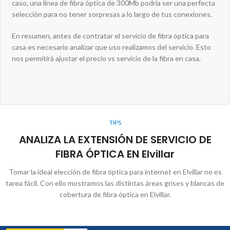
caso, una línea de fibra óptica de 300Mb podría ser una perfecta
selección para no tener sorpresas a lo largo de tus conexiones.
En resumen, antes de contratar el servicio de fibra óptica para
casa es necesario analizar que uso realizamos del servicio. Esto
nos permitirá ajustar el precio vs servicio de la fibra en casa.
TIPS
ANALIZA LA EXTENSIÓN DE SERVICIO DE
FIBRA ÓPTICA EN Elvillar
Tomar la ideal elección de fibra óptica para internet en Elvillar no es
tarea fácil. Con ello mostramos las distintas áreas grises y blancas de
cobertura de fibra óptica en Elvillar.