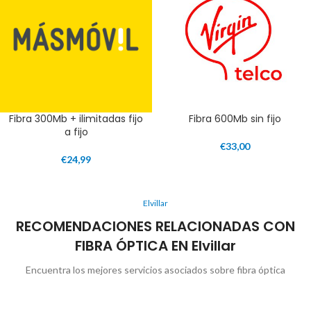
Fibra 300Mb + ilimitadas fijo
Fibra 600Mb sin fijo
a fijo
€
33,00
€
24,99
Elvillar
RECOMENDACIONES RELACIONADAS CON
FIBRA ÓPTICA EN Elvillar
Encuentra los mejores servicios asociados sobre fibra óptica