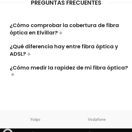
PREGUNTAS FRECUENTES
¿Cómo comprobar la cobertura de fibra
óptica en Elvillar?
¿Qué diferencia hay entre fibra óptica y
ADSL?
¿Cómo medir la rapidez de mi fibra óptica?
Yoigo
Vodafone