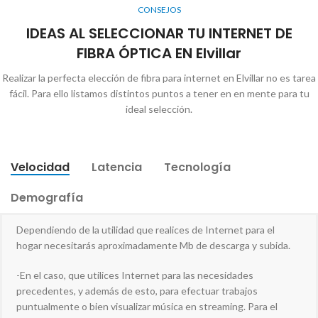
CONSEJOS
IDEAS AL SELECCIONAR TU INTERNET DE
FIBRA ÓPTICA EN Elvillar
Realizar la perfecta elección de fibra para internet en Elvillar no es tarea
fácil. Para ello listamos distintos puntos a tener en en mente para tu
ideal selección.
Velocidad
Latencia
Tecnología
Demografía
Dependiendo de la utilidad que realices de Internet para el
hogar necesitarás aproximadamente Mb de descarga y subida.
-En el caso, que utilices Internet para las necesidades
precedentes, y además de esto, para efectuar trabajos
puntualmente o bien visualizar música en streaming. Para el