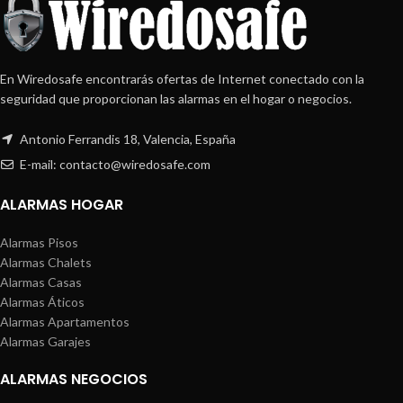
En Wiredosafe encontrarás ofertas de Internet conectado con la
seguridad que proporcionan las alarmas en el hogar o negocios.
Antonio Ferrandis 18, Valencia, España
E-mail: contacto@wiredosafe.com
ALARMAS HOGAR
Alarmas Pisos
Alarmas Chalets
Alarmas Casas
Alarmas Áticos
Alarmas Apartamentos
Alarmas Garajes
ALARMAS NEGOCIOS