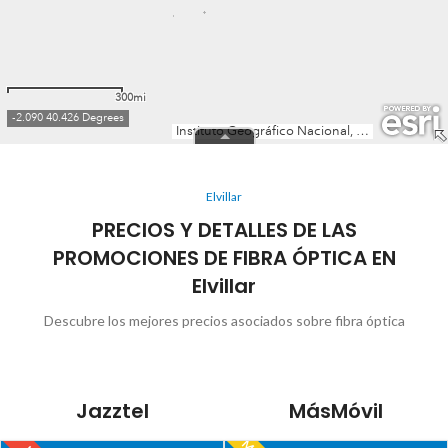
Elvillar
PRECIOS Y DETALLES DE LAS
PROMOCIONES DE FIBRA ÓPTICA EN
Elvillar
Descubre los mejores precios asociados sobre fibra óptica
Jazztel
MásMóvil