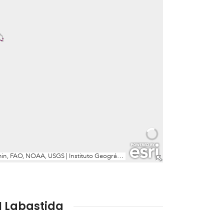
N Labastida