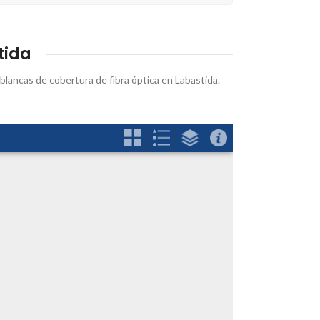
tida
 blancas de cobertura de fibra óptica en Labastida.