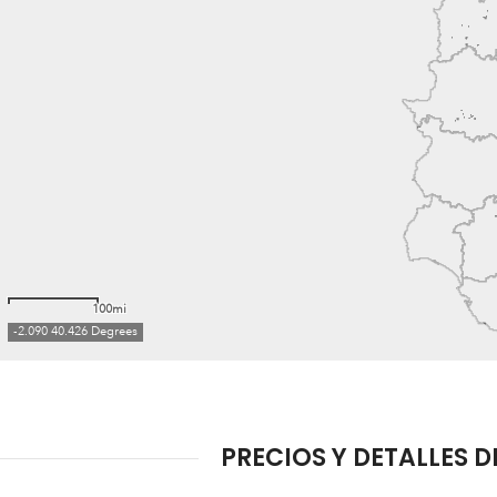
PRECIOS Y DETALLES 