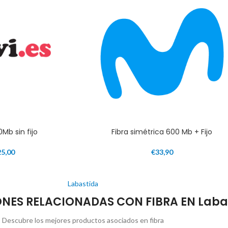
0Mb sin fijo
Fibra simétrica 600 Mb + Fijo
25,00
€
33,90
Labastida
ES RELACIONADAS CON FIBRA EN Laba
Descubre los mejores productos asociados en fibra