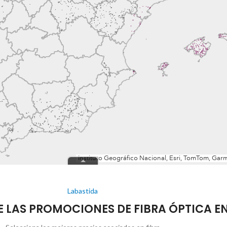
Labastida
DE LAS PROMOCIONES DE FIBRA ÓPTICA E