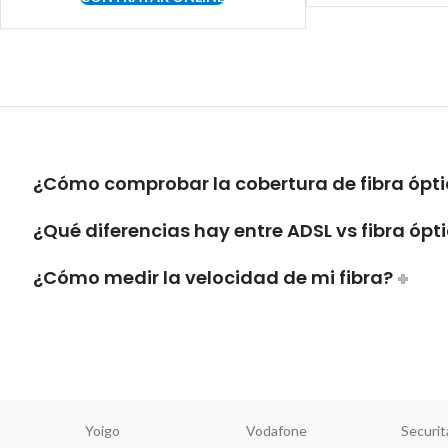
¿Cómo comprobar la cobertura de fibra ópti
¿Qué diferencias hay entre ADSL vs fibra ópt
¿Cómo medir la velocidad de mi fibra?
Yoigo
Vodafone
Securit