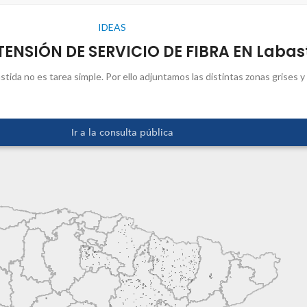
IDEAS
TENSIÓN DE SERVICIO DE FIBRA EN Labas
tida no es tarea simple. Por ello adjuntamos las distintas zonas grises y