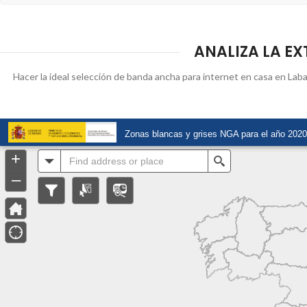
ANALIZA LA EX
Hacer la ideal selección de banda ancha para internet en casa en Labas