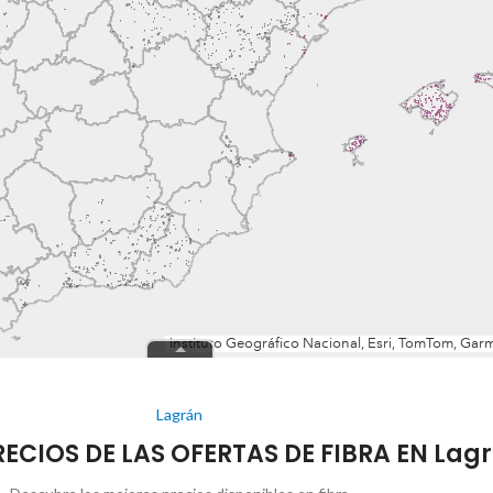
Lagrán
RECIOS DE LAS OFERTAS DE FIBRA EN Lag