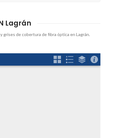
N Lagrán
 y grises de cobertura de fibra óptica en Lagrán.