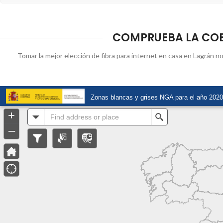
COMPRUEBA LA COBE
Tomar la mejor elección de fibra para internet en casa en Lagrán no 