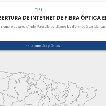
TIPS
RTURA DE INTERNET DE FIBRA ÓPTICA E
siempre es tarea simple. Para ello detallamos las distintas áreas blancas