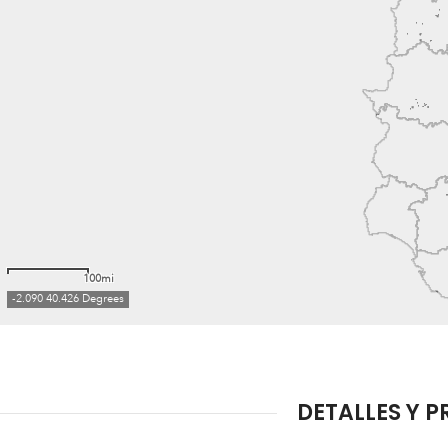
DETALLES Y P