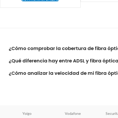
¿Cómo comprobar la cobertura de fibra ópti
¿Qué diferencia hay entre ADSL y fibra óptic
¿Cómo analizar la velocidad de mi fibra ópt
Yoigo
Vodafone
Securit