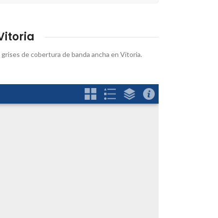
itoria
 y grises de cobertura de banda ancha en Vitoria.