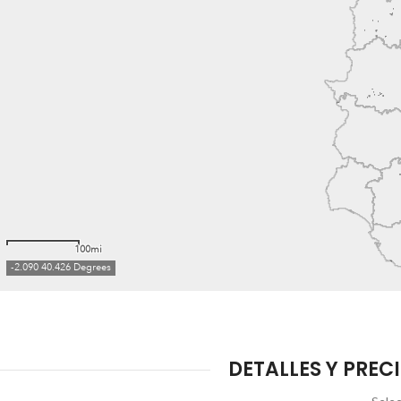
DETALLES Y PRECI