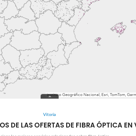
Vitoria
OS DE LAS OFERTAS DE FIBRA ÓPTICA EN V