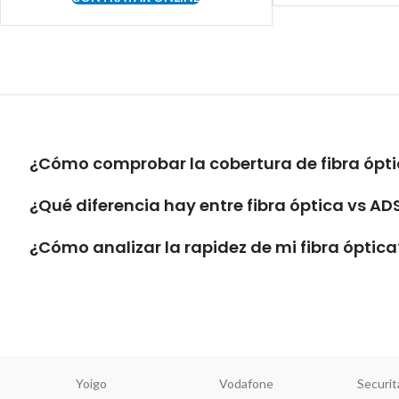
¿Cómo comprobar la cobertura de fibra óptic
¿Qué diferencia hay entre fibra óptica vs AD
¿Cómo analizar la rapidez de mi fibra óptica
Yoigo
Vodafone
Securit