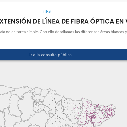
TIPS
TENSIÓN DE LÍNEA DE FIBRA ÓPTICA EN V
oria no es tarea simple. Con ello detallamos las diferentes áreas blancas