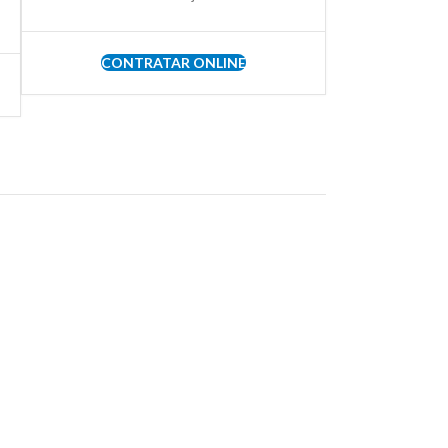
CONTRATAR ONLINE