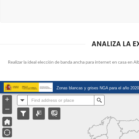
ANALIZA LA E
Realizar la ideal elección de banda ancha para internet en casa en Al