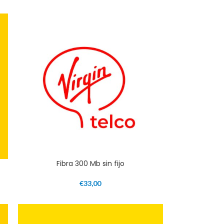
Fibra 300 Mb sin fijo
€
33,00