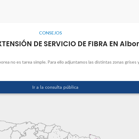
CONSEJOS
XTENSIÓN DE SERVICIO DE FIBRA EN Albo
borea no es tarea simple. Para ello adjuntamos las distintas zonas grises 