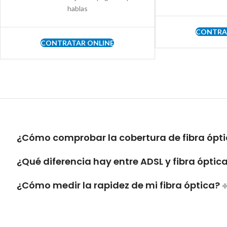
hablas
CONTRA
CONTRATAR ONLINE
¿Cómo comprobar la cobertura de fibra ópti
¿Qué diferencia hay entre ADSL y fibra óptic
¿Cómo medir la rapidez de mi fibra óptica?