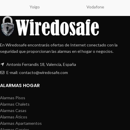
Yoigo
Vodafone
En Wiredosafe encontrarás ofertas de Internet conectado con la
seguridad que proporcionan las alarmas en el hogar o negocios.
Antonio Ferrandis 18, Valencia, España
E-mail: contacto@wiredosafe.com
ALARMAS HOGAR
Alarmas Pisos
Alarmas Chalets
Alarmas Casas
Alarmas Áticos
Alarmas Apartamentos
Alarmas Garajes