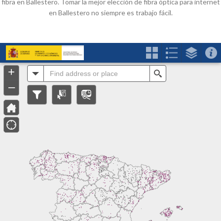
fibra en Ballestero. Tomar la mejor elección de fibra óptica para internet
en Ballestero no siempre es trabajo fácil.