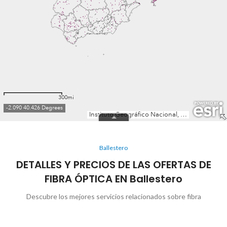
Ballestero
DETALLES Y PRECIOS DE LAS OFERTAS DE
FIBRA ÓPTICA EN Ballestero
Descubre los mejores servicios relacionados sobre fibra