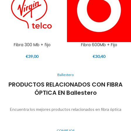
Fibra 300 Mb + fijo
Fibra 600Mb + Fijo
€
39,00
€
30,40
Ballestero
PRODUCTOS RELACIONADOS CON FIBRA
ÓPTICA EN Ballestero
Encuentra los mejores productos relacionados en fibra óptica
CONSEJOS