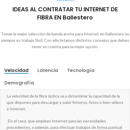
IDEAS AL CONTRATAR TU INTERNET DE
FIBRA EN Ballestero
Tomar la mejor selección de banda ancha para internet en Ballestero no
siempre es trabajo fácil. Con ello listamos distintos consejos que debes
tener en cuenta para la mejor opción.
Velocidad
Latencia
Tecnología
Demografía
La velocidad de la fibra óptica va a determinar la capacidad de la
que dispones para descargar y subir ficheros, fotos o bien videos
a Internet.
-En el caso, que emplees Internet para las necesidades
precedentes, y además, para efectuar trabajos de forma puntual