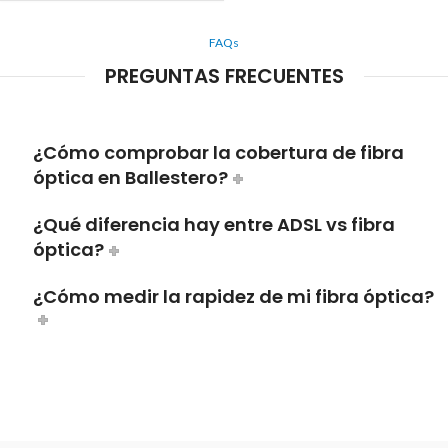
FAQs
PREGUNTAS FRECUENTES
¿Cómo comprobar la cobertura de fibra
óptica en Ballestero?
¿Qué diferencia hay entre ADSL vs fibra
óptica?
¿Cómo medir la rapidez de mi fibra óptica?