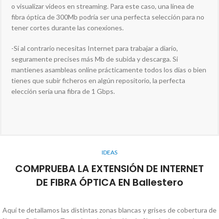
o visualizar videos en streaming. Para este caso, una línea de
fibra óptica de 300Mb podría ser una perfecta selección para no
tener cortes durante las conexiones.
-Si al contrario necesitas Internet para trabajar a diario,
seguramente precises más Mb de subida y descarga. Si
mantienes asambleas online prácticamente todos los días o bien
tienes que subir ficheros en algún repositorio, la perfecta
elección sería una fibra de 1 Gbps.
IDEAS
COMPRUEBA LA EXTENSIÓN DE INTERNET
DE FIBRA ÓPTICA EN Ballestero
Aquí te detallamos las distintas zonas blancas y grises de cobertura de