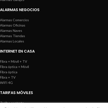
ALARMAS NEGOCIOS
Alarmas Comercios
Alarmas Oficinas
Alarmas Naves
Alarmas Tiendas
Alarmas Locales
INTERNET EN CASA
Fibra + Móvil + TV
Fibra óptica + Móvil
Fibra óptica
Fibra + TV
WIFI 4G
TARIFAS MÓVILES
Tarifas contrato