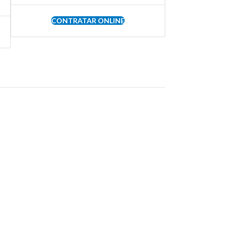
CONTRATAR ONLINE