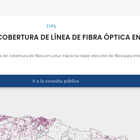
TIPS
BERTURA DE LÍNEA DE FIBRA ÓPTICA EN
 de cobertura de fibra en Letur. Hacer la mejor elección de fibra para in