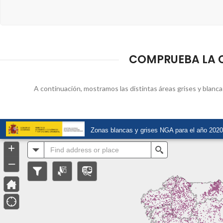
COMPRUEBA LA CO
A continuación, mostramos las distintas áreas grises y blancas