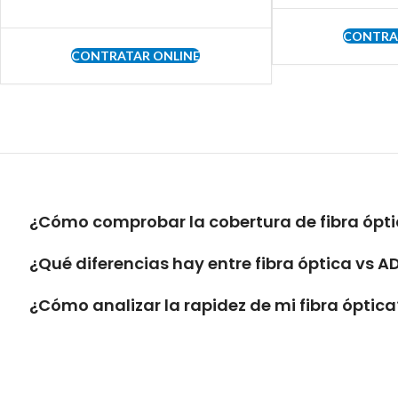
CONTRA
CONTRATAR ONLINE
¿Cómo comprobar la cobertura de fibra ópti
¿Qué diferencias hay entre fibra óptica vs A
¿Cómo analizar la rapidez de mi fibra óptica