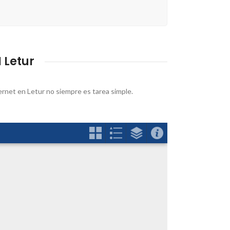
 Letur
ternet en Letur no siempre es tarea simple.