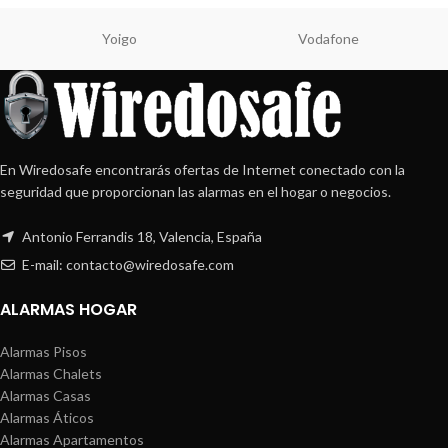
Yoigo
Vodafone
En Wiredosafe encontrarás ofertas de Internet conectado con la
seguridad que proporcionan las alarmas en el hogar o negocios.
Antonio Ferrandis 18, Valencia, España
E-mail: contacto@wiredosafe.com
ALARMAS HOGAR
Alarmas Pisos
Alarmas Chalets
Alarmas Casas
Alarmas Áticos
Alarmas Apartamentos