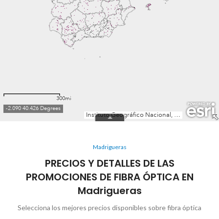
Madrigueras
PRECIOS Y DETALLES DE LAS
PROMOCIONES DE FIBRA ÓPTICA EN
Madrigueras
Selecciona los mejores precios disponibles sobre fibra óptica