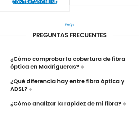
CONTRATAR ONLINE
FAQs
PREGUNTAS FRECUENTES
¿Cómo comprobar la cobertura de fibra
óptica en Madrigueras?
¿Qué diferencia hay entre fibra óptica y
ADSL?
¿Cómo analizar la rapidez de mi fibra?