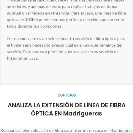
anteriores, y además de esto, para realizar trabajos de forma
puntual o ver videos en streaming. Para el caso, una línea de fibra
óptica de 300Mb puede ser una perfecta elección para no tener
fallos durante tus conexiones.
En resumen, antes de seleccionar tu servicio de fibra óptica para
el hogar sería necesario evaluar cúal es el uso que tenemos del
servicio. Esto nos va a permitir ajustar el precio vs servicio de
Internet en casa.
CONSEJOS
ANALIZA LA EXTENSIÓN DE LÍNEA DE FIBRA
ÓPTICA EN Madrigueras
Realizar la mejor selección de fibra para internet en casa en Madrigueras