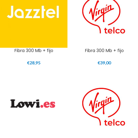
Fibra 300 Mb + fijo
Fibra 300 Mb + fijo
€
28,95
€
39,00