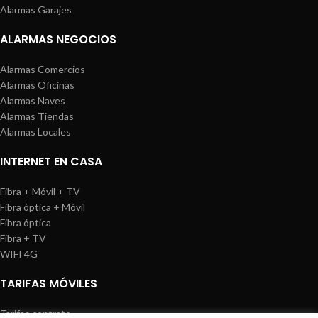
Alarmas Garajes
ALARMAS NEGOCIOS
Alarmas Comercios
Alarmas Oficinas
Alarmas Naves
Alarmas Tiendas
Alarmas Locales
INTERNET EN CASA
Fibra + Móvil + TV
Fibra óptica + Móvil
Fibra óptica
Fibra + TV
WIFI 4G
TARIFAS MÓVILES
Tarifas contrato