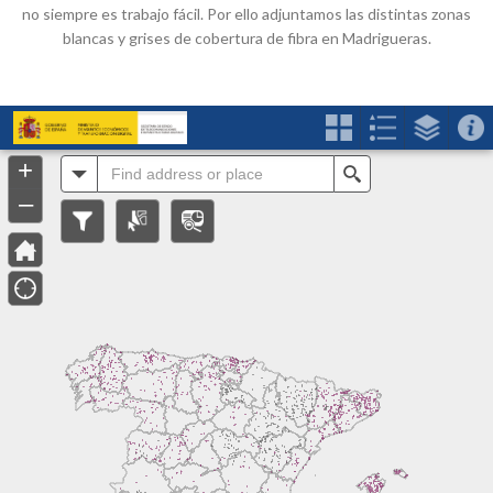
no siempre es trabajo fácil. Por ello adjuntamos las distintas zonas
blancas y grises de cobertura de fibra en Madrigueras.