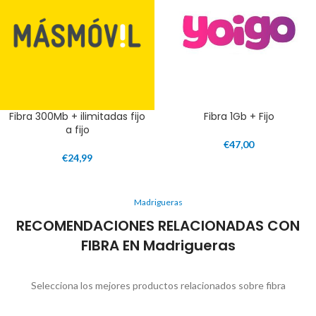
Fibra 300Mb + ilimitadas fijo
Fibra 1Gb + Fijo
a fijo
€
47,00
€
24,99
Madrigueras
RECOMENDACIONES RELACIONADAS CON
FIBRA EN Madrigueras
Selecciona los mejores productos relacionados sobre fibra