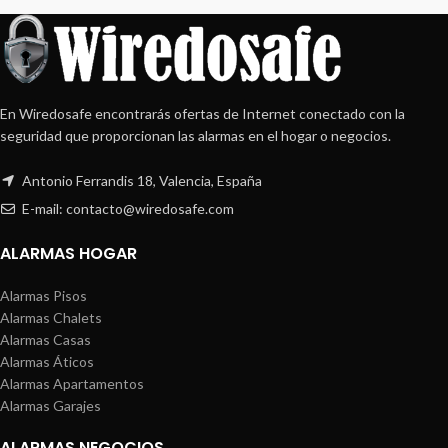
En Wiredosafe encontrarás ofertas de Internet conectado con la
seguridad que proporcionan las alarmas en el hogar o negocios.
Antonio Ferrandis 18, Valencia, España
E-mail: contacto@wiredosafe.com
ALARMAS HOGAR
Alarmas Pisos
Alarmas Chalets
Alarmas Casas
Alarmas Áticos
Alarmas Apartamentos
Alarmas Garajes
ALARMAS NEGOCIOS