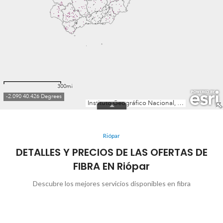
Riópar
DETALLES Y PRECIOS DE LAS OFERTAS DE
FIBRA EN Riópar
Descubre los mejores servicios disponibles en fibra