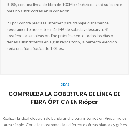
RRSS, con una línea de fibra de 100Mb simétricos será suficiente
para no sufrir cortes en la conexión.
-Si por contra precisas Internet para trabajar diariamente,
seguramente necesites más MB de subida y descarga. Si
sostienes asambleas on-line prácticamente todos los días o
debes subir ficheros en algún repositorio, la perfecta elección
sería una fibra óptica de 1 Gbps.
IDEAS
COMPRUEBA LA COBERTURA DE LÍNEA DE
FIBRA ÓPTICA EN Riópar
Realizar la ideal elección de banda ancha para internet en Riópar no es
tarea simple. Con ello mostramos las diferentes áreas blancas y grises