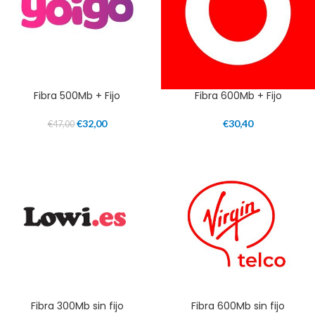
Fibra 500Mb + Fijo
Fibra 600Mb + Fijo
€
32,00
€
30,40
€
47,00
Fibra 300Mb sin fijo
Fibra 600Mb sin fijo