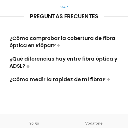
FAQs
PREGUNTAS FRECUENTES
¿Cómo comprobar la cobertura de fibra
óptica en Riópar?
¿Qué diferencias hay entre fibra óptica y
ADSL?
¿Cómo medir la rapidez de mi fibra?
Yoigo
Vodafone