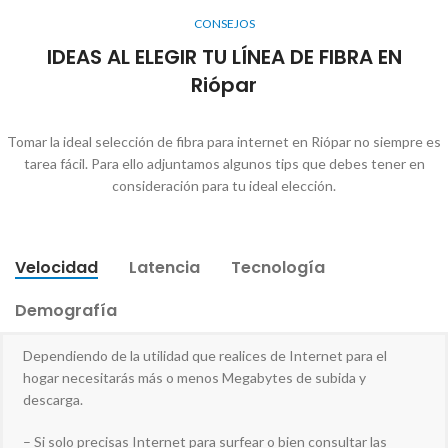
CONSEJOS
IDEAS AL ELEGIR TU LÍNEA DE FIBRA EN
Riópar
Tomar la ideal selección de fibra para internet en Riópar no siempre es
tarea fácil. Para ello adjuntamos algunos tips que debes tener en
consideración para tu ideal elección.
Velocidad
Latencia
Tecnología
Demografía
Dependiendo de la utilidad que realices de Internet para el
hogar necesitarás más o menos Megabytes de subida y
descarga.
– Si solo precisas Internet para surfear o bien consultar las