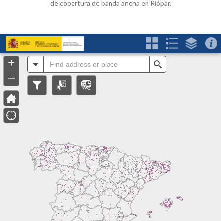
de cobertura de banda ancha en Riópar.