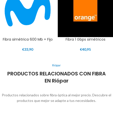
Fibra simétrica 600 Mb + Fijo
Fibra 1 Gbps simétricos
€
33,90
€
40,95
Riópar
PRODUCTOS RELACIONADOS CON FIBRA
EN Riópar
Productos relacionados sobre fibra óptica al mejor precio. Descubre el
productos que mejor se adapte a tus necesidades.